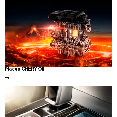
Масла CHERY Oil