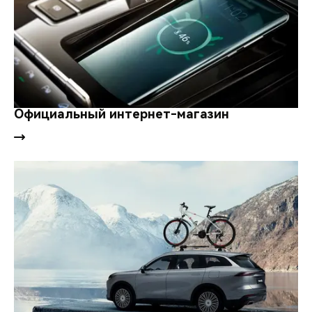
Официальный интернет-магазин