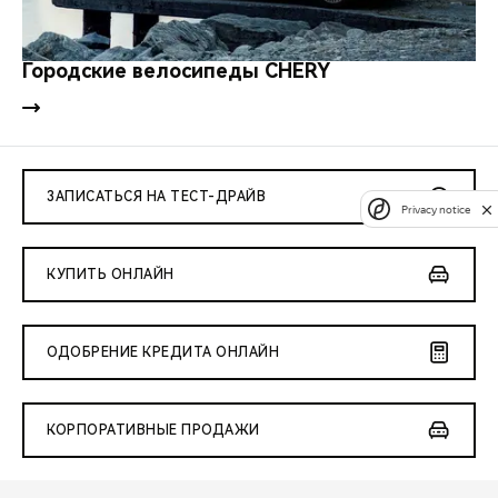
Городские велосипеды CHERY
ЗАПИСАТЬСЯ НА ТЕСТ-ДРАЙВ
Privacy notice
КУПИТЬ ОНЛАЙН
ОДОБРЕНИЕ КРЕДИТА ОНЛАЙН
КОРПОРАТИВНЫЕ ПРОДАЖИ