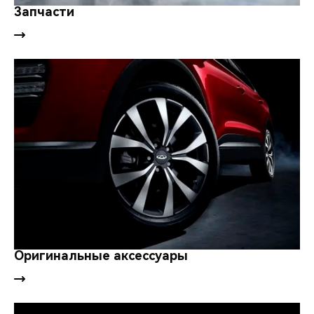
Запчасти
Оригинальные аксессуары