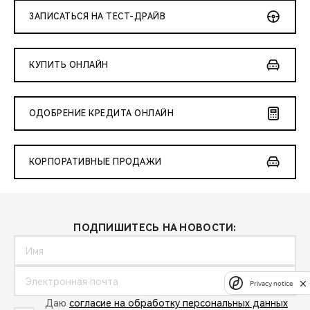
ЗАПИСАТЬСЯ НА ТЕСТ-ДРАЙВ
КУПИТЬ ОНЛАЙН
ОДОБРЕНИЕ КРЕДИТА ОНЛАЙН
КОРПОРАТИВНЫЕ ПРОДАЖИ
ПОДПИШИТЕСЬ НА НОВОСТИ:
Privacy notice
Даю
согласие на обработку персональных данных