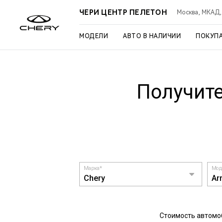
ЧЕРИ ЦЕНТР ПЕЛЕТОН
Москва, МКАД, 3
МОДЕЛИ
АВТО В НАЛИЧИИ
ПОКУП