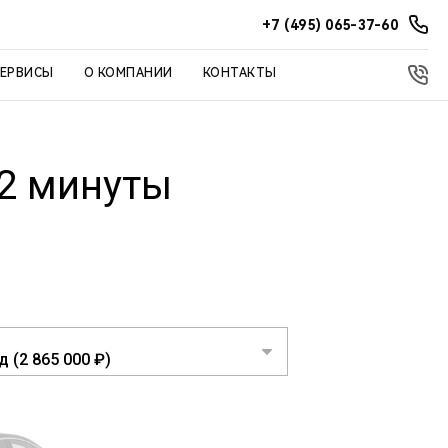
+7 (495) 065-37-60
СЕРВИСЫ
О КОМПАНИИ
КОНТАКТЫ