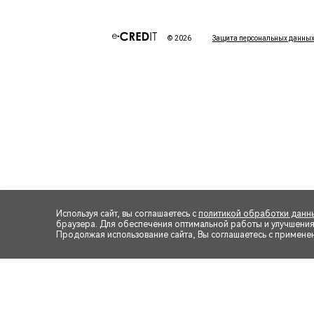
Используя сайт, вы соглашаетесь с
политикой обработки данн
браузера. Для обеспечения оптимальной работы и улучшения п
Продолжая использование сайта, Вы соглашаетесь с примене