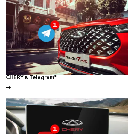
CHERY в Telegram*