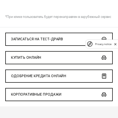
*При клике пользователь будет перенаправлен в зарубежный сервис
ЗАПИСАТЬСЯ НА ТЕСТ-ДРАЙВ
Privacy notice
КУПИТЬ ОНЛАЙН
ОДОБРЕНИЕ КРЕДИТА ОНЛАЙН
КОРПОРАТИВНЫЕ ПРОДАЖИ