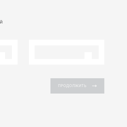
й
ПРОДОЛЖИТЬ