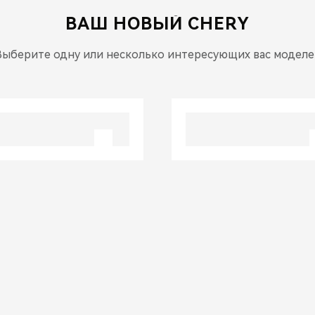
ВАШ НОВЫЙ
CHERY
Выберите одну или несколько интересующих вас моделе