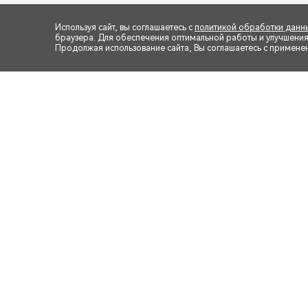
Используя сайт, вы соглашаетесь с
политикой обработки данн
браузера. Для обеспечения оптимальной работы и улучшения п
Продолжая использование сайта, Вы соглашаетесь с примене