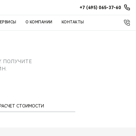
+7 (495) 065-37-60
СЕРВИСЫ
О КОМПАНИИ
КОНТАКТЫ
. ПОЛУЧИТЕ
Н.
: РАСЧЕТ СТОИМОСТИ