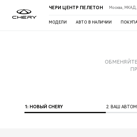
ЧЕРИ ЦЕНТР ПЕЛЕТОН
Москва, МКАД, 3
МОДЕЛИ
АВТО В НАЛИЧИИ
ПОКУП
ОБМЕНЯЙТЕ
П
1: НОВЫЙ CHERY
2: ВАШ АВТО