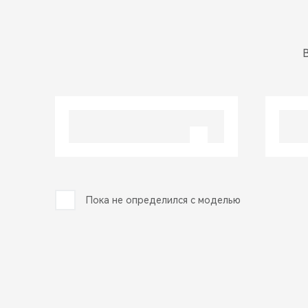
Пока не определился с моделью