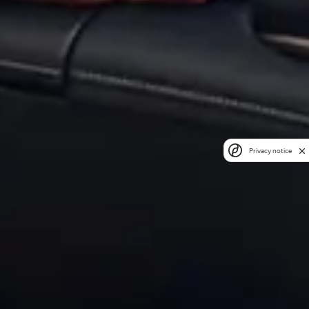
Privacy notice