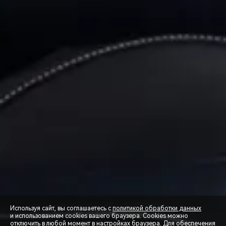
Используя сайт, вы соглашаетесь с
политикой обработки данных
и использованием cookies вашего браузера. Cookies можно
отключить в любой момент в настройках браузера. Для обеспечения