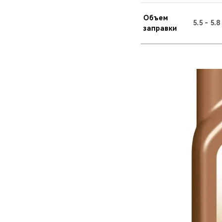
Объем
5.5 - 5.
заправки