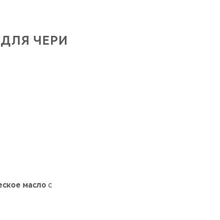
 ДЛЯ ЧЕРИ
еское масло
с