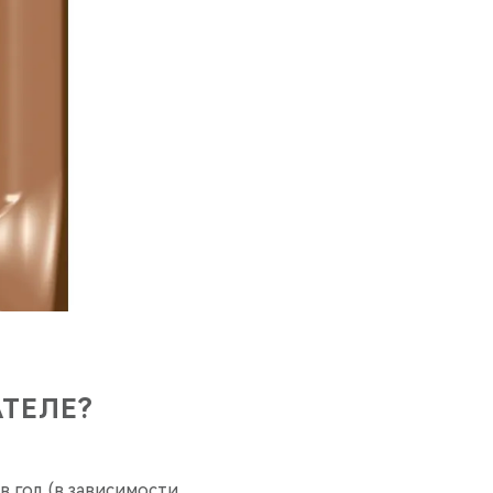
АТЕЛЕ?
в год (в зависимости