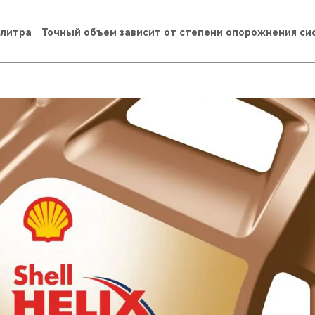
8 литра
Точный объем зависит от степени опорожнения с