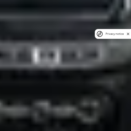
Privacy notice