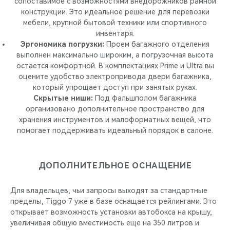
сопоставимое с возможностями внедорожников рамной
конструкции. Это идеальное решение для перевозки
мебели, крупной бытовой техники или спортивного
инвентаря.
Эргономика погрузки:
Проем багажного отделения
выполнен максимально широким, а погрузочная высота
остается комфортной. В комплектациях Prime и Ultra вы
оцените удобство электропривода двери багажника,
который упрощает доступ при занятых руках.
Скрытые ниши:
Под фальшполом багажника
организовано дополнительное пространство для
хранения инструментов и малоформатных вещей, что
помогает поддерживать идеальный порядок в салоне.
ДОПОЛНИТЕЛЬНОЕ ОСНАЩЕНИЕ
Для владельцев, чьи запросы выходят за стандартные
пределы, Tiggo 7 уже в базе оснащается рейлингами. Это
открывает возможность установки автобокса на крышу,
увеличивая общую вместимость еще на 350 литров и