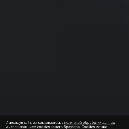
Используя сайт, вы соглашаетесь с
политикой обработки данных
и использованием cookies вашего браузера. Cookies можно