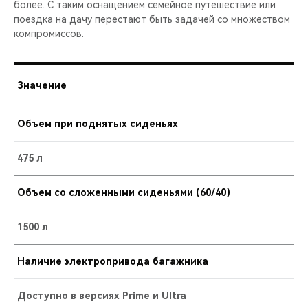
более. С таким оснащением семейное путешествие или
поездка на дачу перестают быть задачей со множеством
компромиссов.
Значение
Объем при поднятых сиденьях
475 л
Объем со сложенными сиденьями (60/40)
1500 л
Наличие электропривода багажника
Доступно в версиях Prime и Ultra