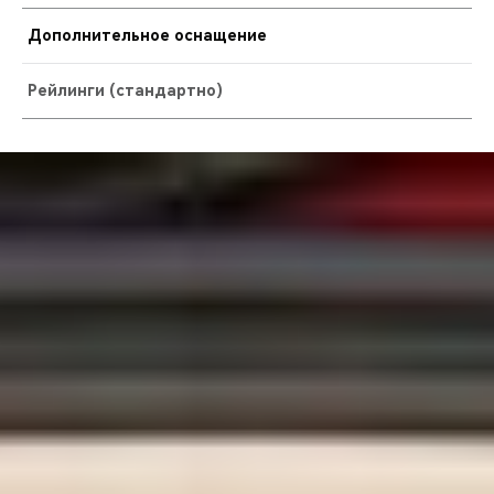
Дополнительное оснащение
Рейлинги (стандартно)