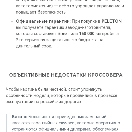
автоторможение) — всё это упрощает управление и
повышает безопасность.
Официальные гарантии:
При покупке в
PELETON
вы получаете гарантию завода-изготовителя,
которая составляет
5 лет
или
150 000 км
пробега.
Это серьезная защита вашего бюджета на
длительный срок.
ОБЪЕКТИВНЫЕ НЕДОСТАТКИ КРОССОВЕРА
Чтобы картина была честной, стоит упомянуть
особенности модели, которые проявились в процессе
эксплуатации на российских дорогах.
Важно:
Большинство приведенных замечаний
касаются гарантийных случаев, которые оперативно
устраняются официальными дилерами, обеспечивая