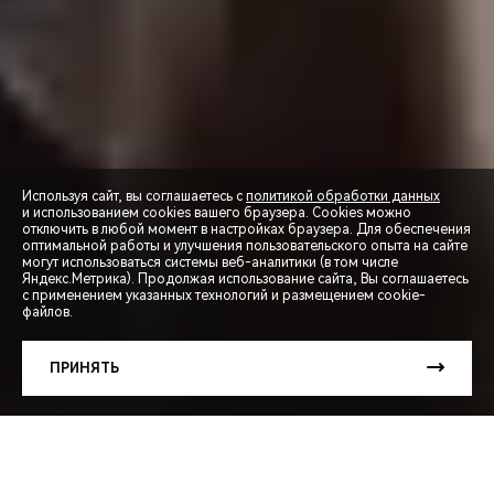
Используя сайт, вы соглашаетесь с
политикой обработки данных
и использованием cookies вашего браузера. Cookies можно
отключить в любой момент в настройках браузера. Для обеспечения
оптимальной работы и улучшения пользовательского опыта на сайте
могут использоваться системы веб-аналитики (в том числе
СПЕЦПРЕДЛОЖЕНИЯ
Яндекс.Метрика). Продолжая использование сайта, Вы соглашаетесь
с применением указанных технологий и размещением cookie-
файлов.
ЗАПИСЬ НА ТЕСТ-ДРАЙВ
ПРИНЯТЬ
РАСЧЕТ КРЕДИТА