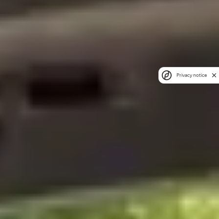
Privacy notice