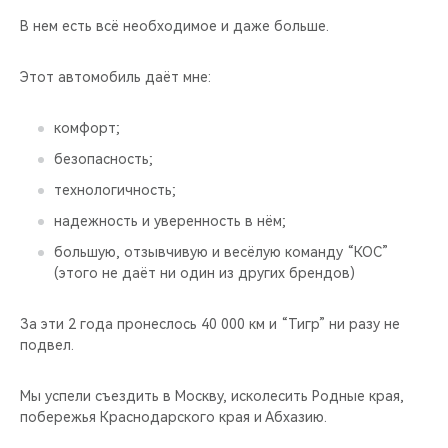
В нем есть всё необходимое и даже больше.
Этот автомобиль даёт мне:
комфорт;
безопасность;
технологичность;
надежность и уверенность в нём;
большую, отзывчивую и весёлую команду “КОС”
(этого не даёт ни один из других брендов)
За эти 2 года пронеслось 40 000 км и “Тигр” ни разу не
подвел.
Мы успели съездить в Москву, исколесить Родные края,
побережья Краснодарского края и Абхазию.