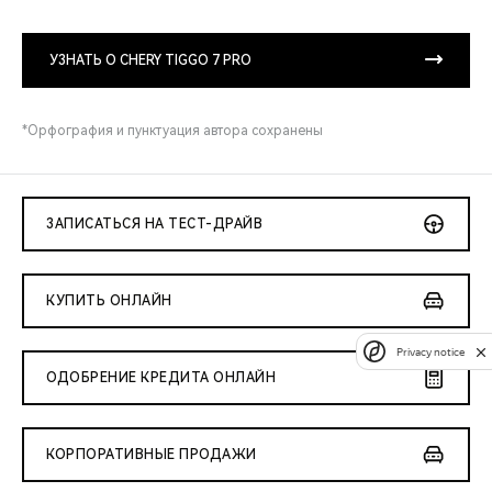
УЗНАТЬ О CHERY TIGGO 7 PRO
*Орфография и пунктуация автора сохранены
ЗАПИСАТЬСЯ НА ТЕСТ-ДРАЙВ
КУПИТЬ ОНЛАЙН
Privacy notice
ОДОБРЕНИЕ КРЕДИТА ОНЛАЙН
КОРПОРАТИВНЫЕ ПРОДАЖИ