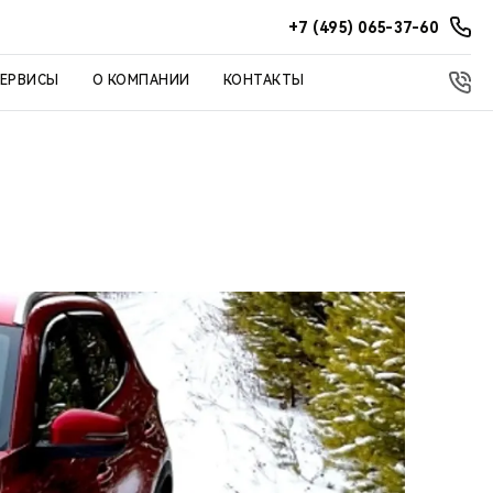
+7 (495) 065-37-60
СЕРВИСЫ
О КОМПАНИИ
КОНТАКТЫ