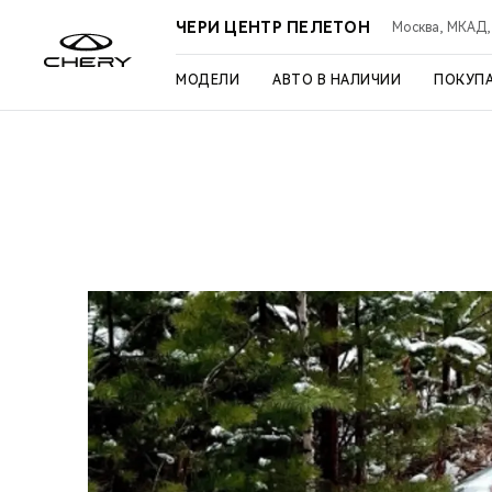
ЧЕРИ ЦЕНТР ПЕЛЕТОН
Москва, МКАД, 3
МОДЕЛИ
АВТО В НАЛИЧИИ
ПОКУП