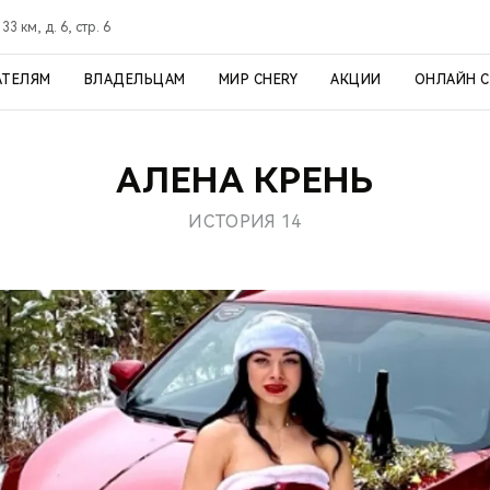
3 км, д. 6, стр. 6
АТЕЛЯМ
ВЛАДЕЛЬЦАМ
МИР CHERY
АКЦИИ
ОНЛАЙН 
АЛЕНА КРЕНЬ
ИСТОРИЯ 14