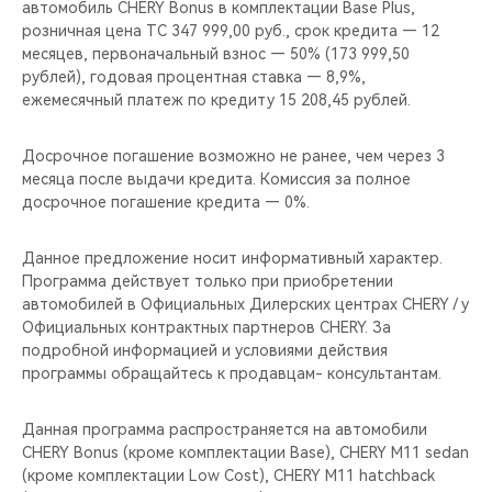
автомобиль CHERY Bonus в комплектации Base Plus,
розничная цена ТС 347 999,00 руб., срок кредита — 12
месяцев, первоначальный взнос — 50% (173 999,50
рублей), годовая процентная ставка — 8,9%,
ежемесячный платеж по кредиту 15 208,45 рублей.
Досрочное погашение возможно не ранее, чем через 3
месяца после выдачи кредита. Комиссия за полное
досрочное погашение кредита — 0%.
Данное предложение носит информативный характер.
Программа действует только при приобретении
автомобилей в Официальных Дилерских центрах CHERY / у
Официальных контрактных партнеров CHERY. За
подробной информацией и условиями действия
программы обращайтесь к продавцам- консультантам.
Данная программа распространяется на автомобили
CHERY Bonus (кроме комплектации Base), CHERY M11 sedan
(кроме комплектации Low Cost), CHERY M11 hatchback