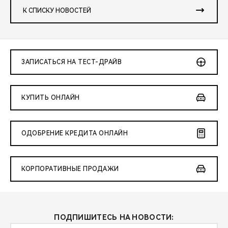
К СПИСКУ НОВОСТЕЙ
ЗАПИСАТЬСЯ НА ТЕСТ-ДРАЙВ
КУПИТЬ ОНЛАЙН
ОДОБРЕНИЕ КРЕДИТА ОНЛАЙН
КОРПОРАТИВНЫЕ ПРОДАЖИ
ПОДПИШИТЕСЬ НА НОВОСТИ: