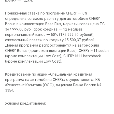
БАНК» — 12,5%.
Пониженная ставка по программе CHERY — 0%
определена согласно расчету для автомобиля CHERY
Bonus в комплектации Base Plus, маркетинговая цена ТС
347 999,00 руб., срок кредита — 12 месяцев,
первоначальный взнос — 50% (173 999,50 рублей),
ежемесячный платеж по кредиту 15 500,37 рублей.
Данная программа распространяется на автомобили
CHERY Bonus (кроме комплектации Base), CHERY M11 sedan
(кроме комплектации Low Cost), CHERY M11 hatchback
(кроме комплектации Low Cost).
Кредитование по акции «Специальная кредитная
программа на автомобили CHERY» осуществляется КБ
«Ренессанс Капитал» (ООО), лицензии Банка России №
3354.
Условия кредитования: