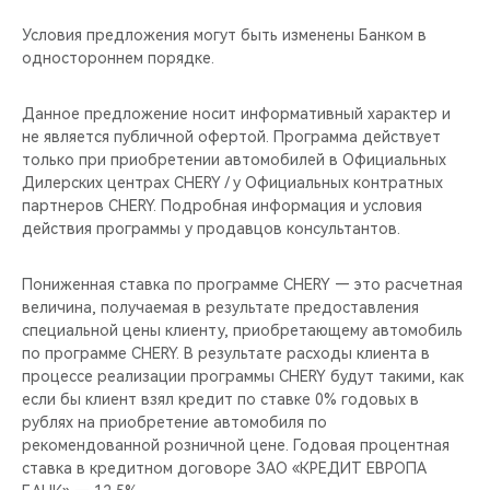
Условия предложения могут быть изменены Банком в
одностороннем порядке.
Данное предложение носит информативный характер и
не является публичной офертой. Программа действует
только при приобретении автомобилей в Официальных
Дилерских центрах CHERY / у Официальных контратных
партнеров CHERY. Подробная информация и условия
действия программы у продавцов консультантов.
Пониженная ставка по программе CHERY — это расчетная
величина, получаемая в результате предоставления
специальной цены клиенту, приобретающему автомобиль
по программе CHERY. В результате расходы клиента в
процессе реализации программы CHERY будут такими, как
если бы клиент взял кредит по ставке 0% годовых в
рублях на приобретение автомобиля по
рекомендованной розничной цене. Годовая процентная
ставка в кредитном договоре ЗАО «КРЕДИТ ЕВРОПА