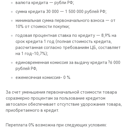
валюта кредита — рубли РФ;
сумма кредита 30 000 — 1 500 000 рублей РФ;
минимальная сумма первоначального взноса — от
10% от стоимости покупки;
годовая процентная ставка по кредиту — 8,9% на
срок кредита 1 год (полная стоимость кредита,
рассчитанная согласно требованиям ЦБ, составляет
на 1 год-10,7%);
единовременная комиссия за выдачу кредита ?6 000
рублей РФ,
ежемесячная комиссия- 0 %.
За счет уменьшения первоначальной стоимости товара
соразмерно процентам за пользование кредитом
автосалон обеспечивает отсутствие удорожания товара,
приобретаемого в кредит.
Переплата 0% возможна при следующих условиях: