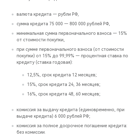
валюта кредита — рубли РФ,
сумма кредита 75 000 — 800 000 рублей РФ,
минимальная сумма первоначального взноса — 15%
от стоимости покупки,
при сумме первоначального взноса (от стоимости
покупки) от 15% до 99,99% — процентная ставка по
кредиту (ставка годовая):
12,5%, срок кредита 12 месяцев;
15%, срок кредита 24, 36 месяцев;
16%, срок кредита 48, 60 месяцев;
комиссия за выдачу кредита (единовременно, при
выдаче кредита) 6 000 рублей РФ;
комиссия за полное досрочное погашение кредита:
без комиссии.