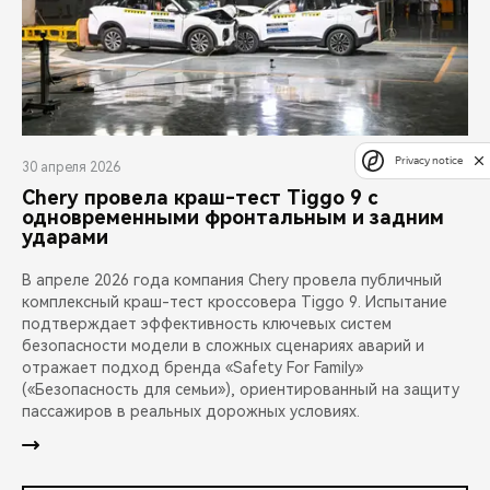
Privacy notice
30 апреля 2026
Chery провела краш-тест Tiggo 9 с
одновременными фронтальным и задним
ударами
В апреле 2026 года компания Chery провела публичный
комплексный краш-тест кроссовера Tiggo 9. Испытание
подтверждает эффективность ключевых систем
безопасности модели в сложных сценариях аварий и
отражает подход бренда «Safety For Family»
(«Безопасность для семьи»), ориентированный на защиту
пассажиров в реальных дорожных условиях.