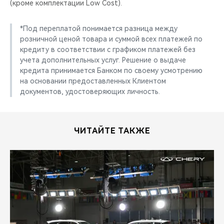
(кроме комплектации Low Cost).
*Под переплатой понимается разница между
розничной ценой товара и суммой всех платежей по
кредиту в соответствии с графиком платежей без
учета дополнительных услуг. Решение о выдаче
кредита принимается Банком по своему усмотрению
на основании предоставленных Клиентом
документов, удостоверяющих личность.
ЧИТАЙТЕ ТАКЖЕ