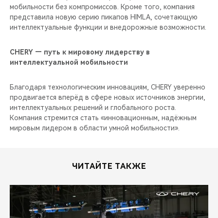
мобильности без компромиссов. Кроме того, компания
представила новую серию пикапов HIMLA, сочетающую
интеллектуальные функции и внедорожные возможности.
CHERY — путь к мировому лидерству в
интеллектуальной мобильности
Благодаря технологическим инновациям, CHERY уверенно
продвигается вперёд в сфере новых источников энергии,
интеллектуальных решений и глобального роста.
Компания стремится стать «инновационным, надёжным
мировым лидером в области умной мобильности».
ЧИТАЙТЕ ТАКЖЕ