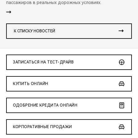
пассажиров в реальных дорожных условиях.
К СПИСКУ НОВОСТЕЙ
ЗАПИСАТЬСЯ НА ТЕСТ-ДРАЙВ
КУПИТЬ ОНЛАЙН
ОДОБРЕНИЕ КРЕДИТА ОНЛАЙН
КОРПОРАТИВНЫЕ ПРОДАЖИ