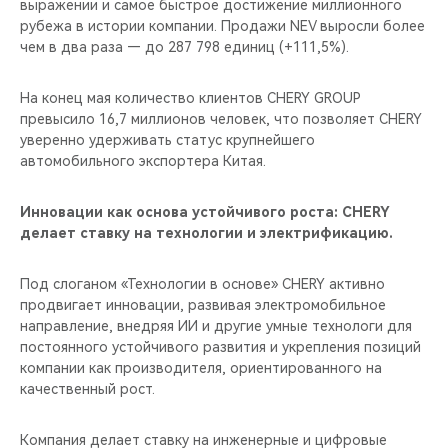
выражении и самое быстрое достижение миллионного
рубежа в истории компании. Продажи NEV выросли более
чем в два раза — до 287 798 единиц (+111,5%).
На конец мая количество клиентов CHERY GROUP
превысило 16,7 миллионов человек, что позволяет CHERY
уверенно удерживать статус крупнейшего
автомобильного экспортера Китая.
Инновации как основа устойчивого роста: CHERY
делает ставку на технологии и электрификацию.
Под слоганом «Технологии в основе» CHERY активно
продвигает инновации, развивая электромобильное
направление, внедряя ИИ и другие умные технологи для
постоянного устойчивого развития и укрепления позиций
компании как производителя, ориентированного на
качественный рост.
Компания делает ставку на инженерные и цифровые