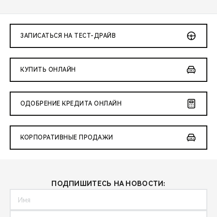
ЗАПИСАТЬСЯ НА ТЕСТ-ДРАЙВ
КУПИТЬ ОНЛАЙН
ОДОБРЕНИЕ КРЕДИТА ОНЛАЙН
КОРПОРАТИВНЫЕ ПРОДАЖИ
ПОДПИШИТЕСЬ НА НОВОСТИ: