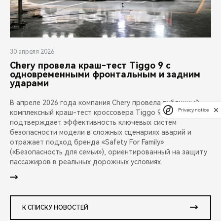
30 апреля 2026
Chery провела краш-тест Tiggo 9 с
одновременными фронтальным и задним
ударами
В апреле 2026 года компания Chery провела публичный
Privacy notice
комплексный краш-тест кроссовера Tiggo 9. Испытание
подтверждает эффективность ключевых систем
безопасности модели в сложных сценариях аварий и
отражает подход бренда «Safety For Family»
(«Безопасность для семьи»), ориентированный на защиту
пассажиров в реальных дорожных условиях.
К СПИСКУ НОВОСТЕЙ