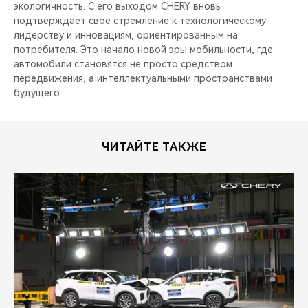
экологичность. С его выходом CHERY вновь
подтверждает своё стремление к технологическому
лидерству и инновациям, ориентированным на
потребителя. Это начало новой эры мобильности, где
автомобили становятся не просто средством
передвижения, а интеллектуальными пространствами
будущего.
ЧИТАЙТЕ ТАКЖЕ