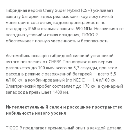
Гибридная версия Chery Super Hybrid (CSH) усиливает
защиту батареи: здесь реализованы круглосуточный
мониторинг состояния, водонепроницаемость по
стандарту IP68 и стальная защита 590 МПа. Независимо от
погодных условий и стиля вождения, TIGGO 9
обеспечивает полную уверенность и безопасность.
Автомобиль оснащён гибридной силовой установкой
пятого поколения от CHERY. Полноприводная версия
разгоняется до 100 км/ч всего за 5,7 секунды, при этом
расход в режиме с разряженной батареей — всего 5,5
л/100 км, а комбинированный (по NEDC) — 1,4 л/100 км.
Электрический пробег составляет до 170 км, а суммарный
запас хода превышает 1400 км.
Интеллектуальный салон и роскошное пространство:
мобильность нового уровня
TIGGO 9 предлагает премиальный опыт в каждой детали.