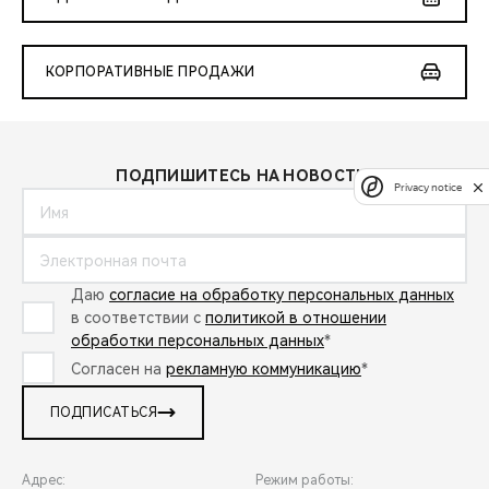
КОРПОРАТИВНЫЕ ПРОДАЖИ
ПОДПИШИТЕСЬ НА НОВОСТИ:
Privacy notice
Даю
согласие на обработку персональных данных
в соответствии с
политикой в отношении
обработки персональных данных
*
Согласен на
рекламную коммуникацию
*
ПОДПИСАТЬСЯ
Адрес:
Режим работы: