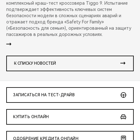
комплексный краш-тест кроссовера Tiggo 9. Испытание
подтверждает эффективность ключевых систем
безопасности модели в сложных сценариях аварий и
отражает подход бренда «Safety For Family»
(«Безопасность для семьи»), ориентированный на защиту
пассажиров в реальных дорожных условиях.
К СПИСКУ НОВОСТЕЙ
ЗАПИСАТЬСЯ НА ТЕСТ-ДРАЙВ
КУПИТЬ ОНЛАЙН
ОДОБРЕНИЕ КРЕДИТА ОНЛАЙН