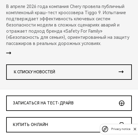
В апреле 2026 года компания Chery провела публичный
комплексный краш-тест кроссовера Tiggo 9. Испытание
подтверждает эффективность ключевых систем
безопасности модели в сложных сценариях аварий и
отражает подход бренда «Safety For Family»
(«Безопасность для семьи»), ориентированный на защиту
пассажиров в реальных дорожных условиях.
К СПИСКУ НОВОСТЕЙ
ЗАПИСАТЬСЯ НА ТЕСТ-ДРАЙВ
КУПИТЬ ОНЛАЙН
Privacy notice