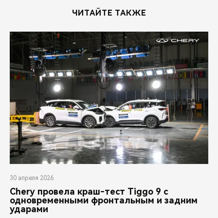
ЧИТАЙТЕ ТАКЖЕ
30 апреля 2026
Chery провела краш-тест Tiggo 9 с
одновременными фронтальным и задним
ударами