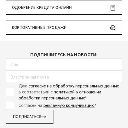
ОДОБРЕНИЕ КРЕДИТА ОНЛАЙН
КОРПОРАТИВНЫЕ ПРОДАЖИ
ПОДПИШИТЕСЬ НА НОВОСТИ:
Даю
согласие на обработку персональных данных
в соответствии с
политикой в отношении
обработки персональных данных
*
Согласен на
рекламную коммуникацию
*
ПОДПИСАТЬСЯ