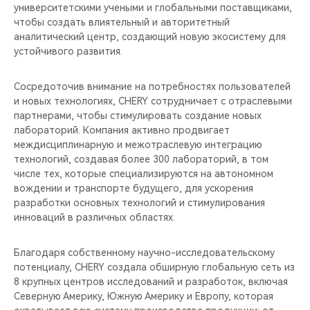
университетскими учеными и глобальными поставщиками,
чтобы создать влиятельный и авторитетный
аналитический центр, создающий новую экосистему для
устойчивого развития.
Сосредоточив внимание на потребностях пользователей
и новых технологиях, CHERY сотрудничает с отраслевыми
партнерами, чтобы стимулировать создание новых
лабораторий. Компания активно продвигает
междисциплинарную и межотраслевую интеграцию
технологий, создавая более 300 лабораторий, в том
числе тех, которые специализируются на автономном
вождении и транспорте будущего, для ускорения
разработки основных технологий и стимулирования
инноваций в различных областях.
Благодаря собственному научно-исследовательскому
потенциалу, CHERY создала обширную глобальную сеть из
8 крупных центров исследований и разработок, включая
Северную Америку, Южную Америку и Европу, которая