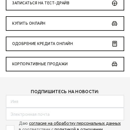
ЗАПИСАТЬСЯ НА ТЕСТ-ДРАЙВ
КУПИТЬ ОНЛАЙН
ОДОБРЕНИЕ КРЕДИТА ОНЛАЙН
КОРПОРАТИВНЫЕ ПРОДАЖИ
ПОДПИШИТЕСЬ НА НОВОСТИ:
Даю
согласие на обработку персональных данных
в соответствии с
политикой в отношении