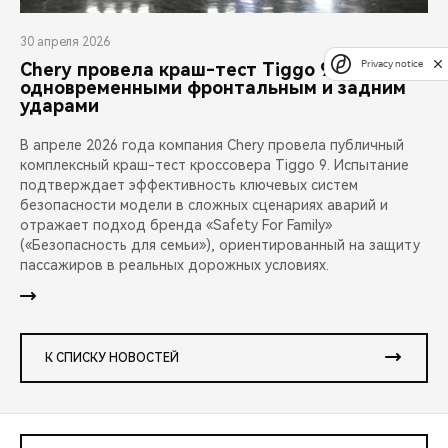
30 апреля 2026
Privacy notice
Chery провела краш-тест Tiggo 9 с
одновременными фронтальным и задним
ударами
В апреле 2026 года компания Chery провела публичный
комплексный краш-тест кроссовера Tiggo 9. Испытание
подтверждает эффективность ключевых систем
безопасности модели в сложных сценариях аварий и
отражает подход бренда «Safety For Family»
(«Безопасность для семьи»), ориентированный на защиту
пассажиров в реальных дорожных условиях.
К СПИСКУ НОВОСТЕЙ