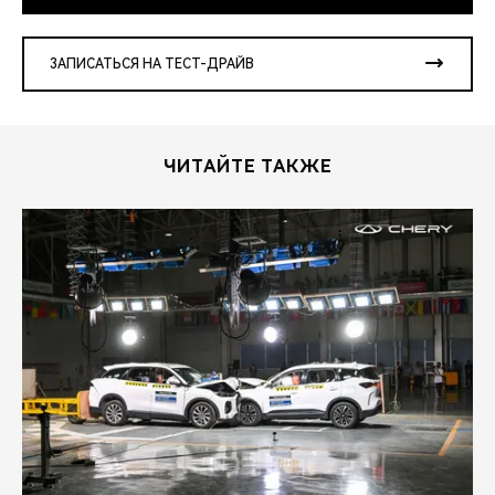
ЗАПИСАТЬСЯ НА ТЕСТ-ДРАЙВ
ЧИТАЙТЕ ТАКЖЕ