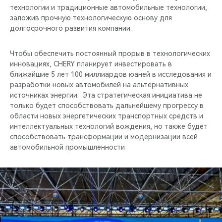
технологии и традиционные автомобильные технологии,
заложив прочную технологическую основу для
долгосрочного развития компании.
Чтобы обеспечить постоянный прорыв в технологических
инновациях, CHERY планирует инвестировать в
ближайшие 5 лет 100 миллиардов юаней в исследования и
разработки новых автомобилей на альтернативных
источниках энергии. Эта стратегическая инициатива не
только будет способствовать дальнейшему прогрессу в
области новых энергетических транспортных средств и
интеллектуальных технологий вождения, но также будет
способствовать трансформации и модернизации всей
автомобильной промышленности