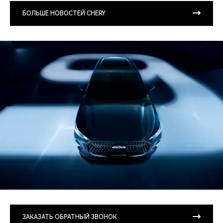
БОЛЬШЕ НОВОСТЕЙ CHERY
ЗАКАЗАТЬ ОБРАТНЫЙ ЗВОНОК