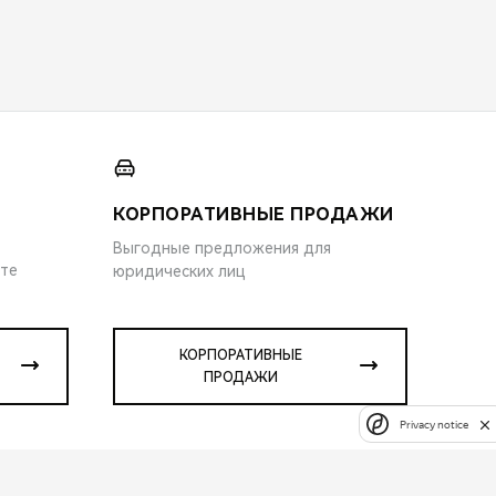
КОРПОРАТИВНЫЕ ПРОДАЖИ
Выгодные предложения для
ите
юридических лиц
КОРПОРАТИВНЫЕ
ПРОДАЖИ
Privacy notice