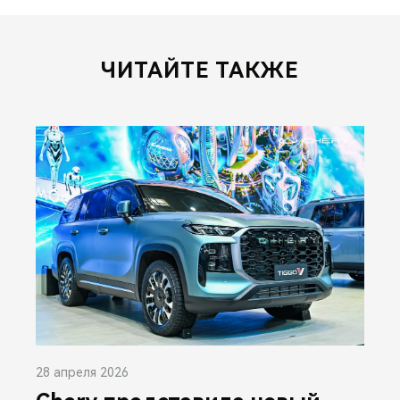
ЧИТАЙТЕ ТАКЖЕ
28 апреля 2026