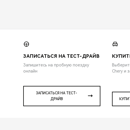
ЗАПИСАТЬСЯ НА ТЕСТ-ДРАЙВ
КУПИТ
Запишитесь на пробную поездку
Выберит
онлайн
Chery и 
ЗАПИСАТЬСЯ НА ТЕСТ-
ДРАЙВ
КУПИ