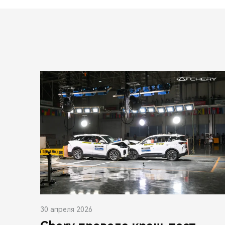
30 апреля 2026