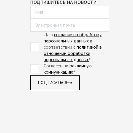
ПОДПИШИТЕСЬ НА НОВОСТИ:
Даю
согласие на обработку
персональных данных
в
соответствии с
политикой в
отношении обработки
персональных данных
*
Согласен на
рекламную
коммуникацию
*
ПОДПИСАТЬСЯ