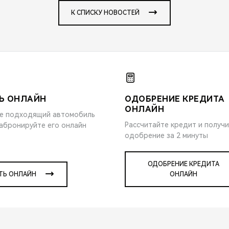
К СПИСКУ НОВОСТЕЙ
Ь ОНЛАЙН
ОДОБРЕНИЕ КРЕДИТА
ОНЛАЙН
е подходящий автомобиль
Рассчитайте кредит и получ
забронируйте его онлайн
одобрение за 2 минуты
ОДОБРЕНИЕ КРЕДИТА
ТЬ ОНЛАЙН
ОНЛАЙН