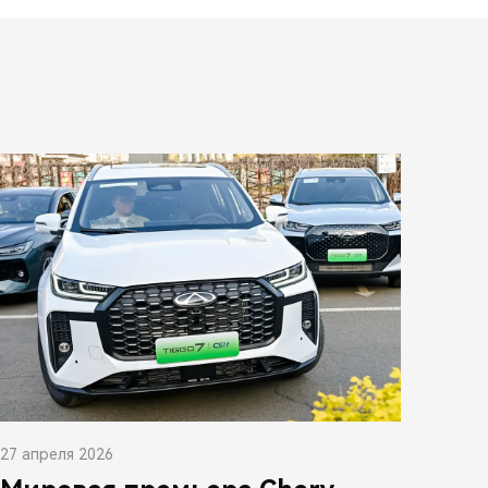
27 апреля 2026