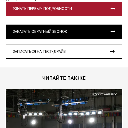
УЗНАТЬ ПЕРВЫМ ПОДРОБНОСТИ
ЗАКАЗАТЬ ОБРАТНЫЙ ЗВОНОК
ЗАПИСАТЬСЯ НА ТЕСТ-ДРАЙВ
ЧИТАЙТЕ ТАКЖЕ