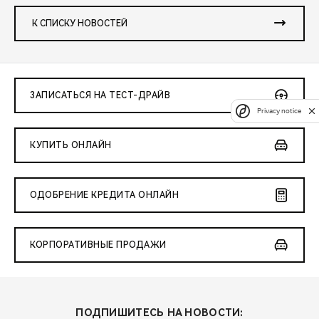
К СПИСКУ НОВОСТЕЙ
ЗАПИСАТЬСЯ НА ТЕСТ-ДРАЙВ
Privacy notice
КУПИТЬ ОНЛАЙН
ОДОБРЕНИЕ КРЕДИТА ОНЛАЙН
КОРПОРАТИВНЫЕ ПРОДАЖИ
ПОДПИШИТЕСЬ НА НОВОСТИ: