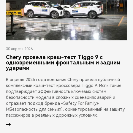
30 апреля 2026
Chery провела краш-тест Tiggo 9 с
одновременными фронтальным и задним
ударами
В апреле 2026 года компания Chery провела публичный
комплексный краш-тест кроссовера Tiggo 9. Испытание
подтверждает эффективность ключевых систем
безопасности модели в сложных сценариях аварий и
отражает подход бренда «Safety For Family»
(«Безопасность для семьи»), ориентированный на защиту
пассажиров в реальных дорожных условиях.