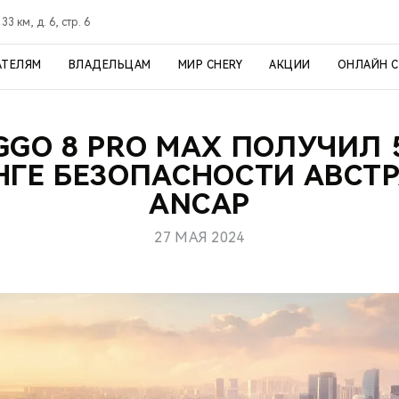
3 км, д. 6, стр. 6
АТЕЛЯМ
ВЛАДЕЛЬЦАМ
МИР CHERY
АКЦИИ
ОНЛАЙН 
GGO 8 PRO MAX ПОЛУЧИЛ 
НГЕ БЕЗОПАСНОСТИ АВСТР
ANCAP
27 МАЯ 2024