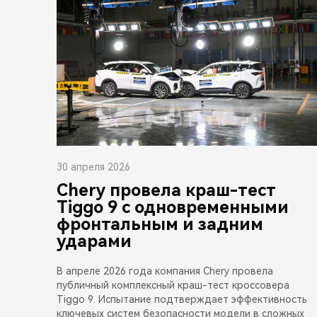
30 апреля 2026
Chery провела краш-тест
Tiggo 9 с одновременными
фронтальным и задним
ударами
В апреле 2026 года компания Chery провела
публичный комплексный краш-тест кроссовера
Tiggo 9. Испытание подтверждает эффективность
ключевых систем безопасности модели в сложных