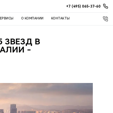
+7 (495) 065-37-60
СЕРВИСЫ
О КОМПАНИИ
КОНТАКТЫ
5 ЗВЕЗД В
АЛИИ -