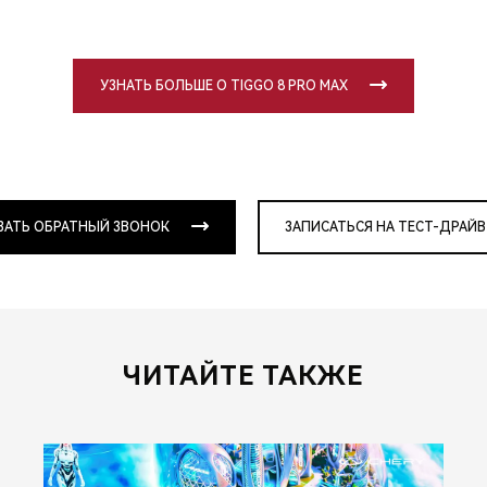
УЗНАТЬ БОЛЬШЕ О TIGGO 8 PRO MAX
ЗАТЬ ОБРАТНЫЙ ЗВОНОК
ЗАПИСАТЬСЯ НА ТЕСТ-ДРАЙВ
ЧИТАЙТЕ ТАКЖЕ