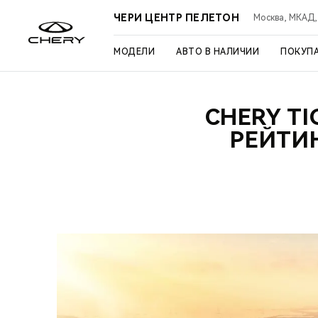
ЧЕРИ ЦЕНТР ПЕЛЕТОН
Москва, МКАД, 3
МОДЕЛИ
АВТО В НАЛИЧИИ
ПОКУП
CHERY TI
РЕЙТИ