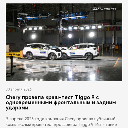
30 апреля 2026
Chery провела краш-тест Tiggo 9 с
одновременными фронтальным и задним
ударами
В апреле 2026 года компания Chery провела публичный
комплексный краш-тест кроссовера Tiggo 9. Испытание