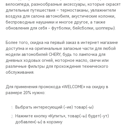
велосипеда, разнообразные аксессуары, которые скрасят
длительные путешествия – термостаканы, увлажнители
воздуха для салона автомобиля, акустические колонки,
беспроводные наушники и многое другое, а также
обновления для себя - футболки, бейсболки, шопперы).
Более того, скидка на первый заказ в интернет магазине
доступна и на оригинальные запасные части для любой
модели автомобилей CHERY, будь то лампочка для
дневных ходовых огней, моторное масло, свечи или
различные фильтры для прохождения технического
обслуживания.
Для применения промокода «WELCOME» на скидку в
размере 20% нужно:
Выбрать интересующий (-ие) товар(-ы)
Нажмите кнопку «Купить», товар(-ы) будет(-ут)
добавлен(-ы) в корзину