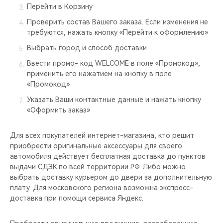
Перейти в Корзину
Проверить состав Вашего заказа. Если изменения не
требуются, нажать кнопку «Перейти к оформлению»
Выбрать город и способ доставки
Ввести промо- код WELCOME в поле «Промокод»,
применить его нажатием на кнопку в поле
«Промокод»
Указать Ваши контактные данные и нажать кнопку
«Оформить заказ»
Для всех покупателей интернет-магазина, кто решит
приобрести оригинальные аксессуары для своего
автомобиля действует бесплатная доставка до пунктов
выдачи СДЭК по всей территории РФ. Либо можно
выбрать доставку курьером до двери за дополнительную
плату. Для московского региона возможна экспресс-
доставка при помощи сервиса Яндекс.