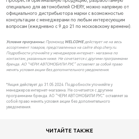
Пробрести оригинальную продукцию, разработанную
специально для автомобилей CHERY, можно напрямую от
официального дистрибьютора марки с возможностью
консультации с менеджерами по любым интересующим
вопросам (ежедневно с 9 до 21 по московскому времени).
Условия программы:
Промокод
WELCOME
действует не на весь
ассортимент товаров, представленных на сайте shop.chery.ru.
Подробности уточняйте у менеджеров интернет- магазина по
контактам, указанным ниже. Не сочетается с другими программами
бренда. АО “ЧЕРИ АВТОМОБИЛИ РУС” оставляет за собой право
менять условия акции без дополнительного уведомления.
*Акция действует до 31.05.2024. Подробности уточняйте у
менеджеров интернет-магазина. Не сочетается с другими
программами бренда. АО “ЧЕРИ АВТОМОБИЛИ РУС” оставляет за
собой право менять условия акции без дополнительного
уведомления.
ЧИТАЙТЕ ТАКЖЕ