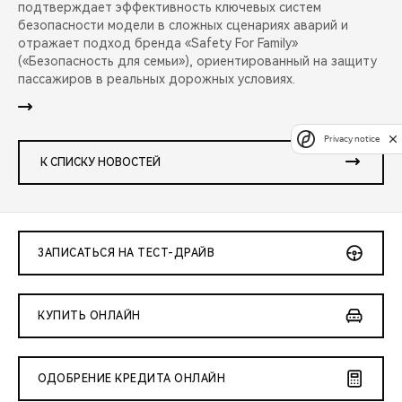
подтверждает эффективность ключевых систем
безопасности модели в сложных сценариях аварий и
отражает подход бренда «Safety For Family»
(«Безопасность для семьи»), ориентированный на защиту
пассажиров в реальных дорожных условиях.
Privacy notice
К СПИСКУ НОВОСТЕЙ
ЗАПИСАТЬСЯ НА ТЕСТ-ДРАЙВ
КУПИТЬ ОНЛАЙН
ОДОБРЕНИЕ КРЕДИТА ОНЛАЙН