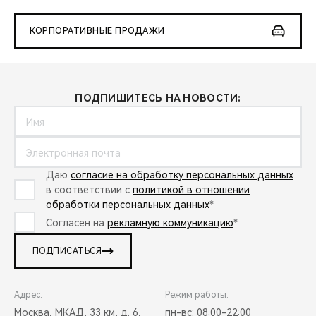
КОРПОРАТИВНЫЕ ПРОДАЖИ
ПОДПИШИТЕСЬ НА НОВОСТИ:
Даю
согласие на обработку персональных данных
в соответствии с
политикой в отношении
обработки персональных данных
*
Согласен на
рекламную коммуникацию
*
ПОДПИСАТЬСЯ
Адрес:
Режим работы:
Москва, МКАД, 33 км, д. 6,
пн-вс: 08:00-22:00