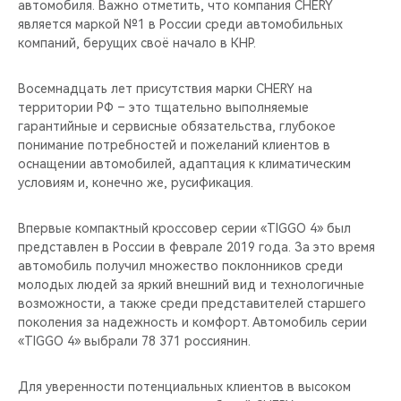
автомобиля. Важно отметить, что компания CHERY
является маркой №1 в России среди автомобильных
компаний, берущих своё начало в КНР.
Восемнадцать лет присутствия марки CHERY на
территории РФ – это тщательно выполняемые
гарантийные и сервисные обязательства, глубокое
понимание потребностей и пожеланий клиентов в
оснащении автомобилей, адаптация к климатическим
условиям и, конечно же, русификация.
Впервые компактный кроссовер серии «TIGGO 4» был
представлен в России в феврале 2019 года. За это время
автомобиль получил множество поклонников среди
молодых людей за яркий внешний вид и технологичные
возможности, а также среди представителей старшего
поколения за надежность и комфорт. Автомобиль серии
«TIGGO 4» выбрали 78 371 россиянин.
Для уверенности потенциальных клиентов в высоком