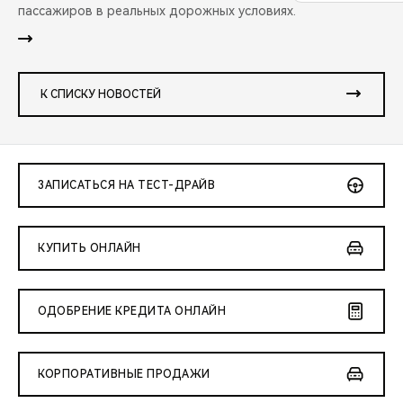
пассажиров в реальных дорожных условиях.
К СПИСКУ НОВОСТЕЙ
ЗАПИСАТЬСЯ НА ТЕСТ-ДРАЙВ
КУПИТЬ ОНЛАЙН
ОДОБРЕНИЕ КРЕДИТА ОНЛАЙН
КОРПОРАТИВНЫЕ ПРОДАЖИ