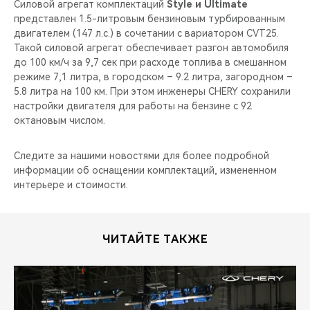
Силовой агрегат комплектаций
Style и Ultimate
представлен 1.5-литровым бензиновым турбированным
двигателем (147 л.с.) в сочетании с вариатором CVT25.
Такой силовой агрегат обеспечивает разгон автомобиля
до 100 км/ч за 9,7 сек при расходе топлива в смешанном
режиме 7,1 литра, в городском – 9.2 литра, загородном –
5.8 литра на 100 км. При этом инженеры CHERY сохранили
настройки двигателя для работы на бензине с 92
октановым числом.
Следите за нашими новостями для более подробной
информации об оснащении комплектаций, измененном
интерьере и стоимости.
ЧИТАЙТЕ ТАКЖЕ