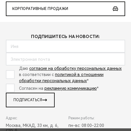
КОРПОРАТИВНЫЕ ПРОДАЖИ
ПОДПИШИТЕСЬ НА НОВОСТИ:
Даю
согласие на обработку персональных данных
в соответствии с
политикой в отношении
обработки персональных данных
*
Согласен на
рекламную коммуникацию
*
ПОДПИСАТЬСЯ
Адрес:
Режим работы:
Москва, МКАД, 33 км, д. 6,
пн-вс: 08:00-22:00
стр. 6