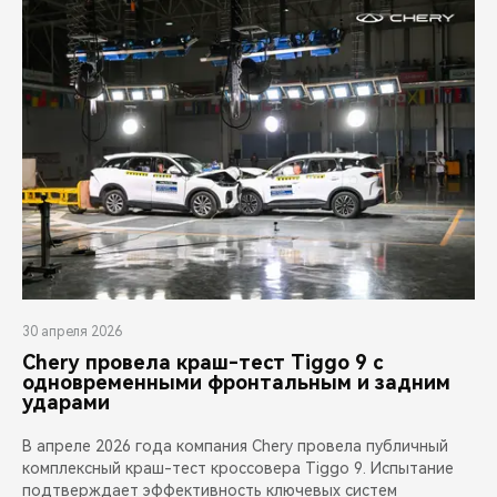
30 апреля 2026
Chery провела краш-тест Tiggo 9 с
одновременными фронтальным и задним
ударами
В апреле 2026 года компания Chery провела публичный
комплексный краш-тест кроссовера Tiggo 9. Испытание
подтверждает эффективность ключевых систем