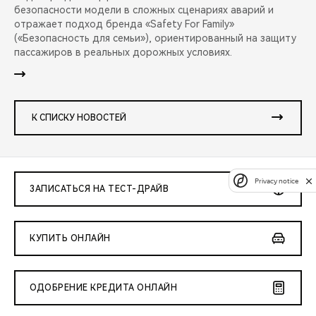
безопасности модели в сложных сценариях аварий и
отражает подход бренда «Safety For Family»
(«Безопасность для семьи»), ориентированный на защиту
пассажиров в реальных дорожных условиях.
К СПИСКУ НОВОСТЕЙ
Privacy notice
ЗАПИСАТЬСЯ НА ТЕСТ-ДРАЙВ
КУПИТЬ ОНЛАЙН
ОДОБРЕНИЕ КРЕДИТА ОНЛАЙН