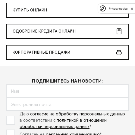
Privacy notice
КУПИТЬ ОНЛАЙН
ОДОБРЕНИЕ КРЕДИТА ОНЛАЙН
КОРПОРАТИВНЫЕ ПРОДАЖИ
ПОДПИШИТЕСЬ НА НОВОСТИ:
Даю
согласие на обработку персональных данных
в соответствии с
политикой в отношении
обработки персональных данных
*
Согласен на
рекламную коммуникацию
*