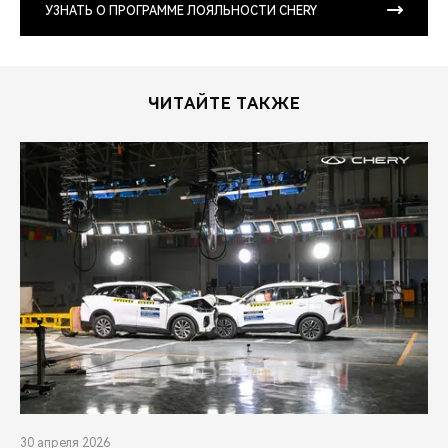
УЗНАТЬ О ПРОГРАММЕ ЛОЯЛЬНОСТИ CHERY
ЧИТАЙТЕ ТАКЖЕ
30 апреля 2026