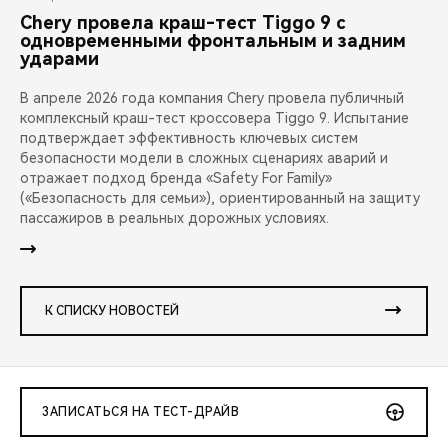
Chery провела краш-тест Tiggo 9 с
одновременными фронтальным и задним
ударами
В апреле 2026 года компания Chery провела публичный
комплексный краш-тест кроссовера Tiggo 9. Испытание
подтверждает эффективность ключевых систем
безопасности модели в сложных сценариях аварий и
отражает подход бренда «Safety For Family»
(«Безопасность для семьи»), ориентированный на защиту
пассажиров в реальных дорожных условиях.
К СПИСКУ НОВОСТЕЙ
ЗАПИСАТЬСЯ НА ТЕСТ-ДРАЙВ