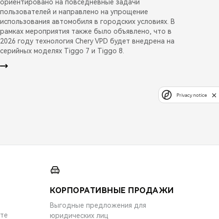
ориентировано на повседневные задачи
пользователей и направлено на упрощение
использования автомобиля в городских условиях. В
рамках мероприятия также было объявлено, что в
2026 году технология Chery VPD будет внедрена на
серийных моделях Tiggo 7 и Tiggo 8.
Privacy notice
КОРПОРАТИВНЫЕ ПРОДАЖИ
Выгодные предложения для
ите
юридических лиц