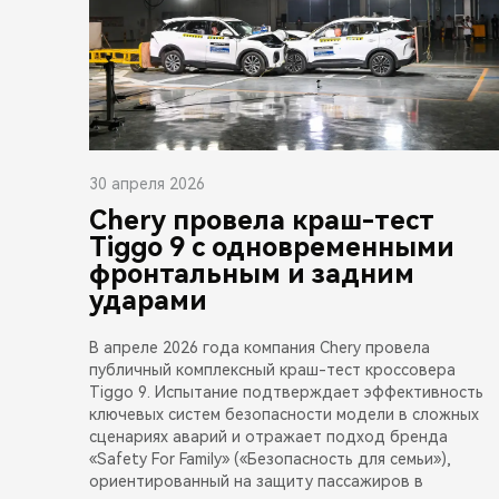
30 апреля 2026
Chery провела краш-тест
Tiggo 9 с одновременными
фронтальным и задним
ударами
В апреле 2026 года компания Chery провела
публичный комплексный краш-тест кроссовера
Tiggo 9. Испытание подтверждает эффективность
ключевых систем безопасности модели в сложных
сценариях аварий и отражает подход бренда
«Safety For Family» («Безопасность для семьи»),
ориентированный на защиту пассажиров в