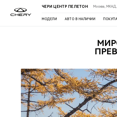
ЧЕРИ ЦЕНТР ПЕЛЕТОН
Москва, МКАД, 3
МОДЕЛИ
АВТО В НАЛИЧИИ
ПОКУП
МИР
ПРЕ