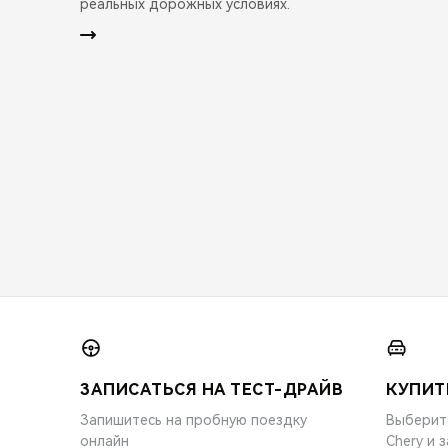
реальных дорожных условиях.
ЗАПИСАТЬСЯ НА ТЕСТ-ДРАЙВ
КУПИТ
Запишитесь на пробную поездку
Выберит
онлайн
Chery и 