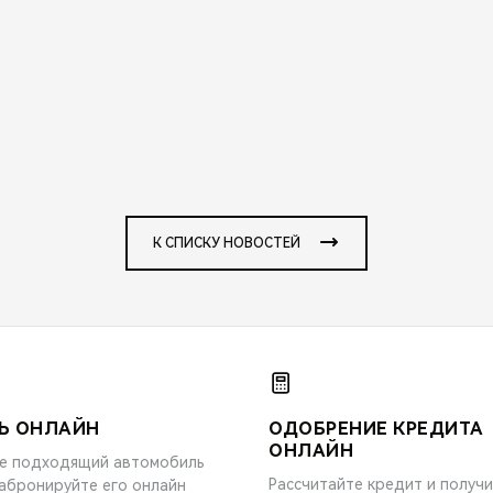
К СПИСКУ НОВОСТЕЙ
Ь ОНЛАЙН
ОДОБРЕНИЕ КРЕДИТА
ОНЛАЙН
е подходящий автомобиль
Рассчитайте кредит и получ
забронируйте его онлайн