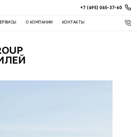
+7 (495) 065-37-60
СЕРВИСЫ
О КОМПАНИИ
КОНТАКТЫ
ROUP
ИЛЕЙ