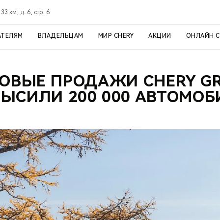
3 км, д. 6, стр. 6
АТЕЛЯМ
ВЛАДЕЛЬЦАМ
МИР CHERY
АКЦИИ
ОНЛАЙН 
ОВЫЕ ПРОДАЖИ CHERY G
ВЫСИЛИ 200 000 АВТОМОБ