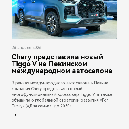
28 апреля 2026
Chery представила новый
Tiggo V на Пекинском
международном автосалоне
В рамках международного автосалона в Пекине
компания Chery представила новый
многофункциональный кроссовер Tiggo V, а также
объявила о глобальной стратегии развития «For
Family» («Для семьи») до 2030г.