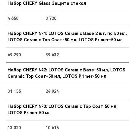
Набор CHERY Glass Защита стекол
4 650
3 720
Набор CHERY №1: LOTOS Ceramic Base 2 шт. по 50 мл,
LOTOS Ceramic Top Соат-50 мл, LOTOS Primer-50 мл
49 290
39 432
Набор CHERY №2: LOTOS Ceramic Base-50 мл, LOTOS
Ceramic Top Соат-50 мл, LOTOS Primer-50 мл
31 155
24 924
Набор CHERY №3: LOTOS Ceramic Top Соат 50 мл,
LOTOS Primer 50 мл
13 020
10 416