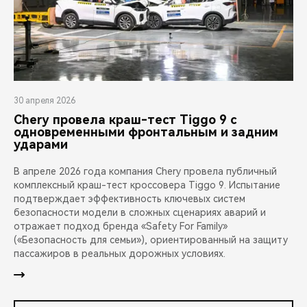
30 апреля 2026
Chery провела краш-тест Tiggo 9 с
одновременными фронтальным и задним
ударами
В апреле 2026 года компания Chery провела публичный
комплексный краш-тест кроссовера Tiggo 9. Испытание
подтверждает эффективность ключевых систем
безопасности модели в сложных сценариях аварий и
отражает подход бренда «Safety For Family»
(«Безопасность для семьи»), ориентированный на защиту
пассажиров в реальных дорожных условиях.