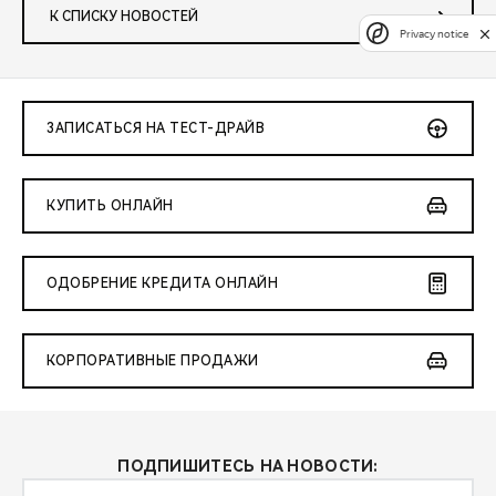
К СПИСКУ НОВОСТЕЙ
Privacy notice
ЗАПИСАТЬСЯ НА ТЕСТ-ДРАЙВ
КУПИТЬ ОНЛАЙН
ОДОБРЕНИЕ КРЕДИТА ОНЛАЙН
КОРПОРАТИВНЫЕ ПРОДАЖИ
ПОДПИШИТЕСЬ НА НОВОСТИ: