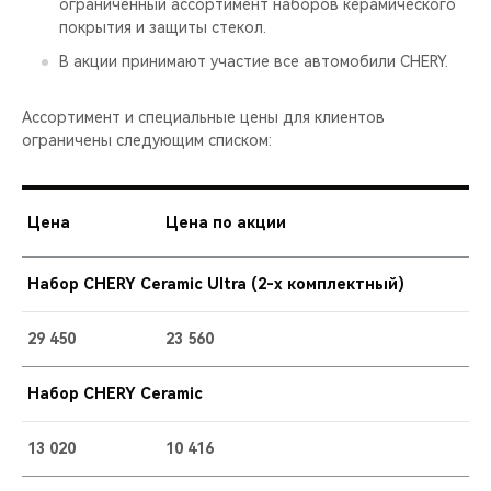
ограниченный ассортимент наборов керамического
покрытия и защиты стекол.
В акции принимают участие все автомобили CHERY.
Ассортимент и специальные цены для клиентов
ограничены следующим списком:
Цена
Цена по акции
Набор CHERY Ceramic Ultra (2-х комплектный)
29 450
23 560
Набор CHERY Ceramic
13 020
10 416