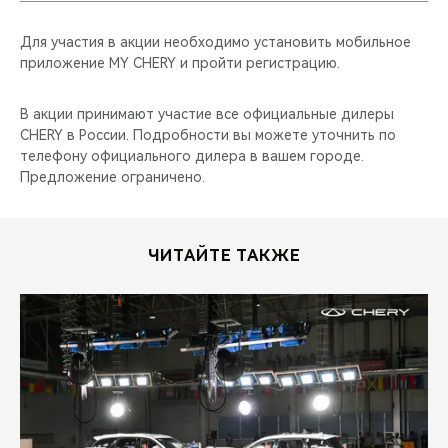
Для участия в акции необходимо установить мобильное
приложение MY CHERY и пройти регистрацию.
В акции принимают участие все официальные дилеры
CHERY в России. Подробности вы можете уточнить по
телефону официального дилера в вашем городе.
Предложение ограничено.
ЧИТАЙТЕ ТАКЖЕ