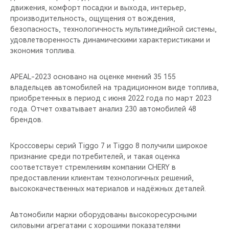
движения, комфорт посадки и выхода, интерьер,
производительность, ощущения от вождения,
безопасность, технологичность мультимедийной системы,
удовлетворенность динамическими характеристиками и
экономия топлива.
APEAL-2023 основано на оценке мнений 35 155
владельцев автомобилей на традиционном виде топлива,
приобретенных в период с июня 2022 года по март 2023
года. Отчет охватывает анализ 230 автомобилей 48
брендов.
Кроссоверы серий Tiggo 7 и Tiggo 8 получили широкое
признание среди потребителей, и такая оценка
соответствует стремлениям компании CHERY в
предоставлении клиентам технологичных решений,
высококачественных материалов и надёжных деталей.
Автомобили марки оборудованы высокоресурсными
силовыми агрегатами с хорошими показателями