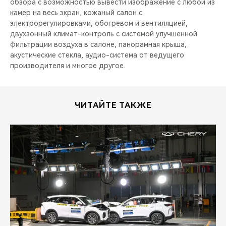
обзора с возможностью вывести изображение с любой из
камер на весь экран, кожаный салон с
электрорегулировками, обогревом и вентиляцией,
двухзонный климат-контроль с системой улучшенной
фильтрации воздуха в салоне, панорамная крыша,
акустические стекла, aудио-система от ведущего
производителя и многое другое.
ЧИТАЙТЕ ТАКЖЕ