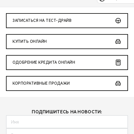
ЗАПИСАТЬСЯ НА ТЕСТ-ДРАЙВ
КУПИТЬ ОНЛАЙН
ОДОБРЕНИЕ КРЕДИТА ОНЛАЙН
КОРПОРАТИВНЫЕ ПРОДАЖИ
ПОДПИШИТЕСЬ НА НОВОСТИ: