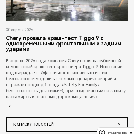
30 апреля 2026
Chery провела краш-тест Tiggo 9 с
одновременными фронтальным и задним
ударами
В апреле 2026 года компания Chery провела публичный
комплексный краш-тест кроссовера Tiggo 9. Испытание
подтверждает эффективность ключевых систем
безопасности модели в сложных сценариях аварий и
отражает подход бренда «Safety For Family»
(«Безопасность для семьи»), ориентированный на защиту
пассажиров в реальных дорожных условиях.
К СПИСКУ НОВОСТЕЙ
Privacy notice