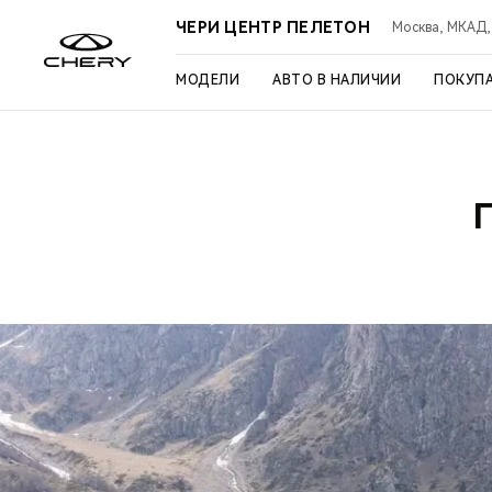
ЧЕРИ ЦЕНТР ПЕЛЕТОН
Москва, МКАД, 3
МОДЕЛИ
АВТО В НАЛИЧИИ
ПОКУП