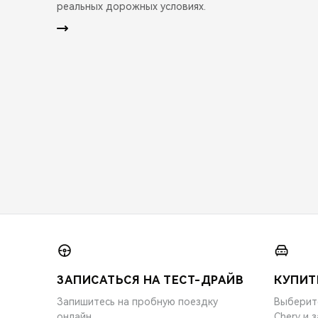
реальных дорожных условиях.
ЗАПИСАТЬСЯ НА ТЕСТ-ДРАЙВ
КУПИТ
Запишитесь на пробную поездку
Выберит
онлайн
Chery и 