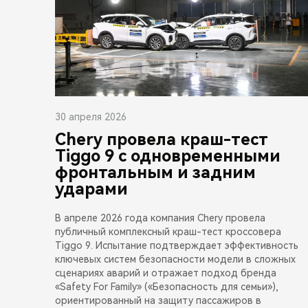
30 апреля 2026
Chery провела краш-тест
Tiggo 9 с одновременными
фронтальным и задним
ударами
В апреле 2026 года компания Chery провела
публичный комплексный краш-тест кроссовера
Tiggo 9. Испытание подтверждает эффективность
ключевых систем безопасности модели в сложных
сценариях аварий и отражает подход бренда
«Safety For Family» («Безопасность для семьи»),
ориентированный на защиту пассажиров в