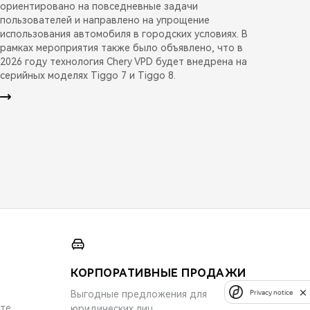
ориентировано на повседневные задачи
пользователей и направлено на упрощение
использования автомобиля в городских условиях. В
рамках мероприятия также было объявлено, что в
2026 году технология Chery VPD будет внедрена на
серийных моделях Tiggo 7 и Tiggo 8.
КОРПОРАТИВНЫЕ ПРОДАЖИ
Privacy notice
Выгодные предложения для
ите
юридических лиц