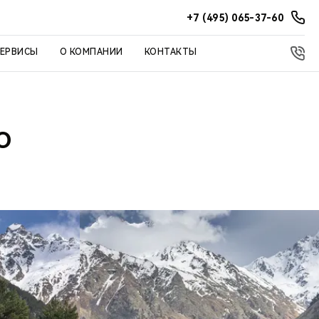
+7 (495) 065-37-60
СЕРВИСЫ
О КОМПАНИИ
КОНТАКТЫ
О