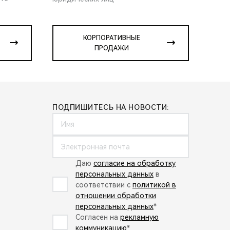
КОРПОРАТИВНЫЕ
ПРОДАЖИ
ПОДПИШИТЕСЬ НА НОВОСТИ:
Даю
согласие на обработку
персональных данных
в
соответствии с
политикой в
отношении обработки
персональных данных
*
Согласен на
рекламную
коммуникацию
*