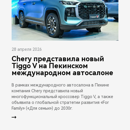
28 апреля 2026
Chery представила новый
Tiggo V на Пекинском
международном автосалоне
В рамках международного автосалона в Пекине
компания Chery представила новый
многофункциональный кроссовер Tiggo V, а также
объявила о глобальной стратегии развития «For
Family» («Для семьи») до 2030г.