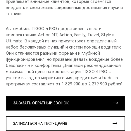
привлекает внимание клиентов, которые стремятся
внедрить в свою жизнь современные достижения науки и
техники.
Автомобиль TIGGO 4 PRO представлен в шести
комплектациях: Action MT, Action, Family, Travel, Style и
Ultimate. В каждой из них присутствует определенный
набор бесключевых функций и систем помощи водителю.
Они отличаются разными формами и глубиной
функционирования, но призваны делать вождение более
безопасным и комфортным. Диапазон рекомендованной
максимальной цены на комплектации TIGGO 4 PRO с
учётом выгод по маркетинговым, кредитным и trade-in
программам составляет от 1 829 900 до 2 279 900 рублей.
ЗАКАЗАТЬ ОБРАТНЫЙ ЗВОНОК
ЗАПИСАТЬСЯ НА ТЕСТ-ДРАЙВ