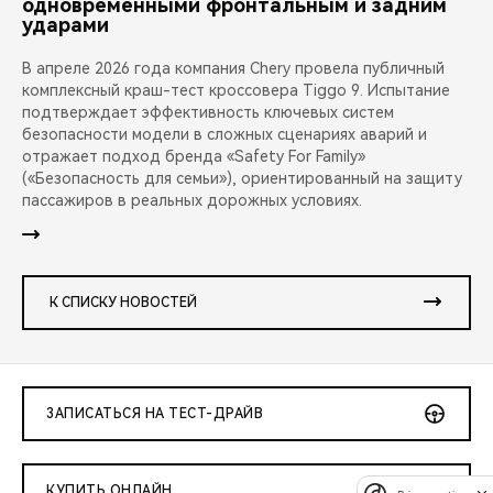
одновременными фронтальным и задним
ударами
В апреле 2026 года компания Chery провела публичный
комплексный краш-тест кроссовера Tiggo 9. Испытание
подтверждает эффективность ключевых систем
безопасности модели в сложных сценариях аварий и
отражает подход бренда «Safety For Family»
(«Безопасность для семьи»), ориентированный на защиту
пассажиров в реальных дорожных условиях.
К СПИСКУ НОВОСТЕЙ
ЗАПИСАТЬСЯ НА ТЕСТ-ДРАЙВ
КУПИТЬ ОНЛАЙН