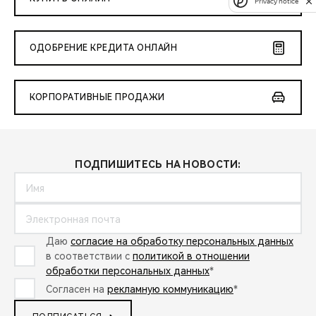
Privacy notice
ОДОБРЕНИЕ КРЕДИТА ОНЛАЙН
КОРПОРАТИВНЫЕ ПРОДАЖИ
ПОДПИШИТЕСЬ НА НОВОСТИ:
Даю
согласие на обработку персональных данных
в соответствии с
политикой в отношении
обработки персональных данных
*
Согласен на
рекламную коммуникацию
*