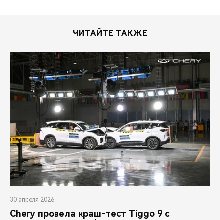
ЧИТАЙТЕ ТАКЖЕ
30 апреля 2026
Chery провела краш-тест Tiggo 9 с