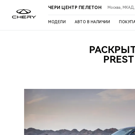
ЧЕРИ ЦЕНТР ПЕЛЕТОН
Москва, МКАД, 3
МОДЕЛИ
АВТО В НАЛИЧИИ
ПОКУП
РАСКРЫ
PREST