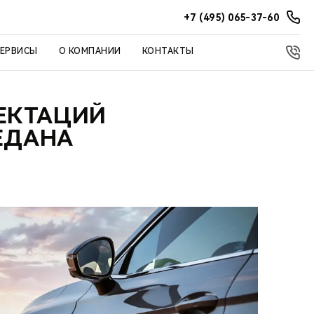
+7 (495) 065-37-60
СЕРВИСЫ
О КОМПАНИИ
КОНТАКТЫ
ЕКТАЦИЙ
СЕДАНА