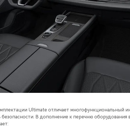
омплектации Ultimate отличает многофункциональный и
 безопасности. В дополнение к перечню оборудования
ает: