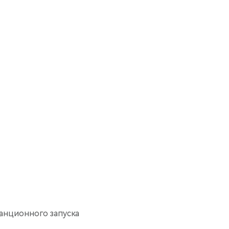
анционного запуска