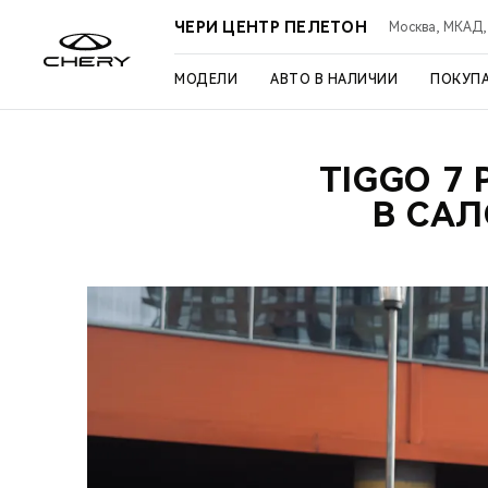
ЧЕРИ ЦЕНТР ПЕЛЕТОН
Москва, МКАД, 3
МОДЕЛИ
АВТО В НАЛИЧИИ
ПОКУП
TIGGO 7
В СА