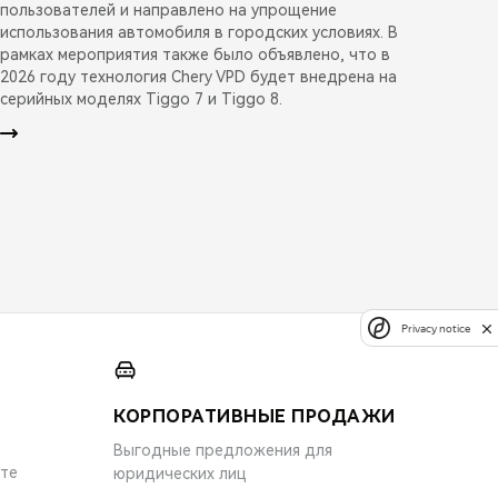
пользователей и направлено на упрощение
использования автомобиля в городских условиях. В
рамках мероприятия также было объявлено, что в
2026 году технология Chery VPD будет внедрена на
серийных моделях Tiggo 7 и Tiggo 8.
Privacy notice
КОРПОРАТИВНЫЕ ПРОДАЖИ
Выгодные предложения для
ите
юридических лиц