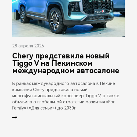
28 апреля 2026
Chery представила новый
Tiggo V на Пекинском
международном автосалоне
В рамках международного автосалона в Пекине
компания Chery представила новый
многофункциональный кроссовер Tiggo V, а также
объявила о глобальной стратегии развития «For
Family» («Для семьи») до 2030г.