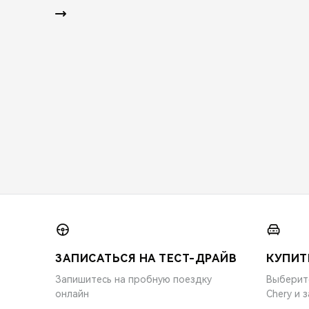
ЗАПИСАТЬСЯ НА ТЕСТ-ДРАЙВ
КУПИТ
Запишитесь на пробную поездку
Выберит
онлайн
Chery и 