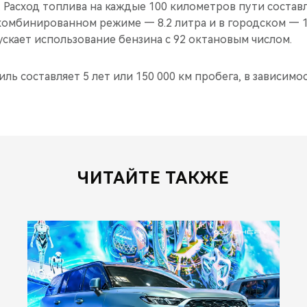
. Расход топлива на каждые 100 километров пути состав
 комбинированном режиме — 8.2 литра и в городском — 1
скает использование бензина с 92 октановым числом.
ль составляет 5 лет или 150 000 км пробега, в зависимос
ЧИТАЙТЕ ТАКЖЕ