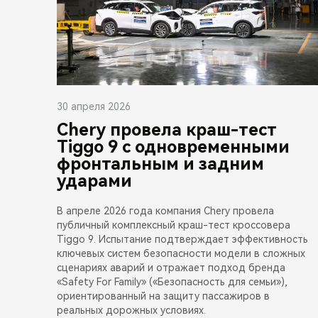
30 апреля 2026
Chery провела краш-тест
Tiggo 9 с одновременными
фронтальным и задним
ударами
В апреле 2026 года компания Chery провела
публичный комплексный краш-тест кроссовера
Tiggo 9. Испытание подтверждает эффективность
ключевых систем безопасности модели в сложных
сценариях аварий и отражает подход бренда
«Safety For Family» («Безопасность для семьи»),
ориентированный на защиту пассажиров в
реальных дорожных условиях.