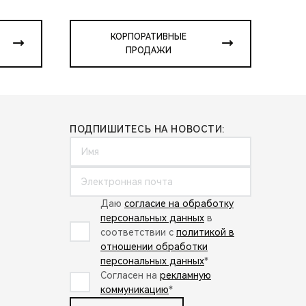
КОРПОРАТИВНЫЕ
ПРОДАЖИ
ПОДПИШИТЕСЬ НА НОВОСТИ:
Даю
согласие на обработку
персональных данных
в
соответствии с
политикой в
отношении обработки
персональных данных
*
Согласен на
рекламную
коммуникацию
*