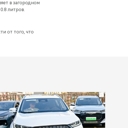
ляет в загородном
0.8 литров.
ти от того, что