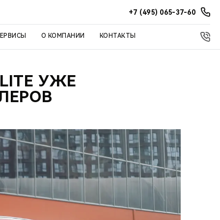
+7 (495) 065-37-60
СЕРВИСЫ
О КОМПАНИИ
КОНТАКТЫ
LITE УЖЕ
ЛЕРОВ