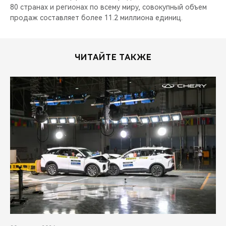
80 странах и регионах по всему миру, совокупный объем
продаж составляет более 11.2 миллиона единиц.
ЧИТАЙТЕ ТАКЖЕ