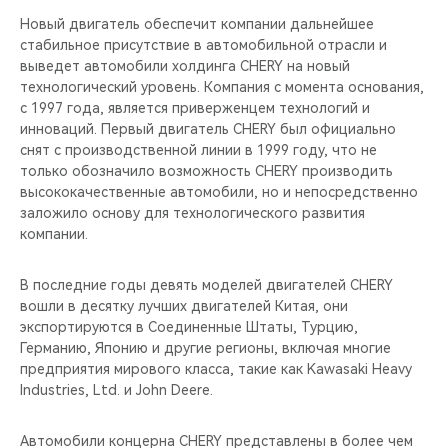
Новый двигатель обеспечит компании дальнейшее
стабильное присутствие в автомобильной отрасли и
выведет автомобили холдинга CHERY на новый
технологический уровень. Компания с момента основания,
c 1997 года, является приверженцем технологий и
инноваций. Первый двигатель CHERY был официально
снят с производственной линии в 1999 году, что не
только обозначило возможность CHERY производить
высококачественные автомобили, но и непосредственно
заложило основу для технологического развития
компании.
В последние годы девять моделей двигателей CHERY
вошли в десятку лучших двигателей Китая, они
экспортируются в Соединенные Штаты, Турцию,
Германию, Японию и другие регионы, включая многие
предприятия мирового класса, такие как Kawasaki Heavy
Industries, Ltd. и John Deere.
Автомобили концерна CHERY представлены в более чем