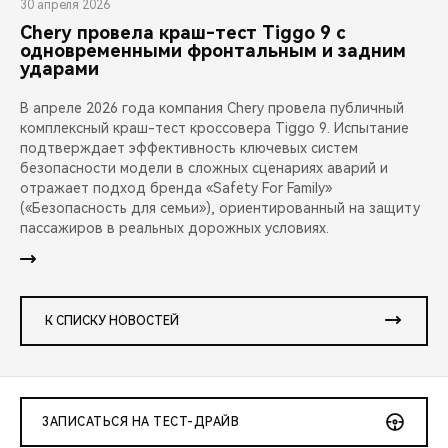
30 апреля 2026
Chery провела краш-тест Tiggo 9 с
одновременными фронтальным и задним
ударами
В апреле 2026 года компания Chery провела публичный
комплексный краш-тест кроссовера Tiggo 9. Испытание
подтверждает эффективность ключевых систем
безопасности модели в сложных сценариях аварий и
отражает подход бренда «Safety For Family»
(«Безопасность для семьи»), ориентированный на защиту
пассажиров в реальных дорожных условиях.
К СПИСКУ НОВОСТЕЙ
ЗАПИСАТЬСЯ НА ТЕСТ-ДРАЙВ