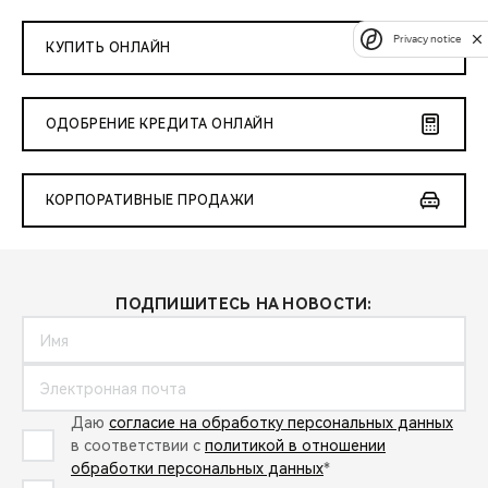
Privacy notice
КУПИТЬ ОНЛАЙН
ОДОБРЕНИЕ КРЕДИТА ОНЛАЙН
КОРПОРАТИВНЫЕ ПРОДАЖИ
ПОДПИШИТЕСЬ НА НОВОСТИ:
Даю
согласие на обработку персональных данных
в соответствии с
политикой в отношении
обработки персональных данных
*