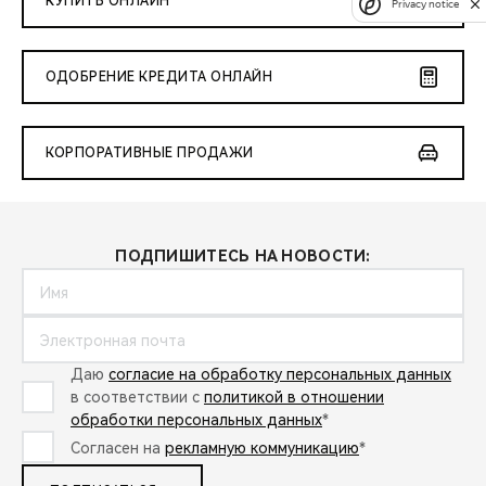
КУПИТЬ ОНЛАЙН
Privacy notice
ОДОБРЕНИЕ КРЕДИТА ОНЛАЙН
КОРПОРАТИВНЫЕ ПРОДАЖИ
ПОДПИШИТЕСЬ НА НОВОСТИ:
Даю
согласие на обработку персональных данных
в соответствии с
политикой в отношении
обработки персональных данных
*
Согласен на
рекламную коммуникацию
*