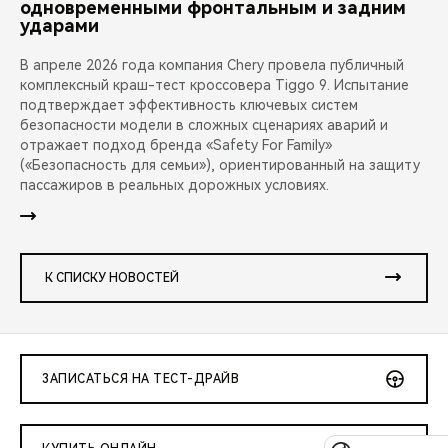
одновременными фронтальным и задним
ударами
В апреле 2026 года компания Chery провела публичный
комплексный краш-тест кроссовера Tiggo 9. Испытание
подтверждает эффективность ключевых систем
безопасности модели в сложных сценариях аварий и
отражает подход бренда «Safety For Family»
(«Безопасность для семьи»), ориентированный на защиту
пассажиров в реальных дорожных условиях.
К СПИСКУ НОВОСТЕЙ
ЗАПИСАТЬСЯ НА ТЕСТ-ДРАЙВ