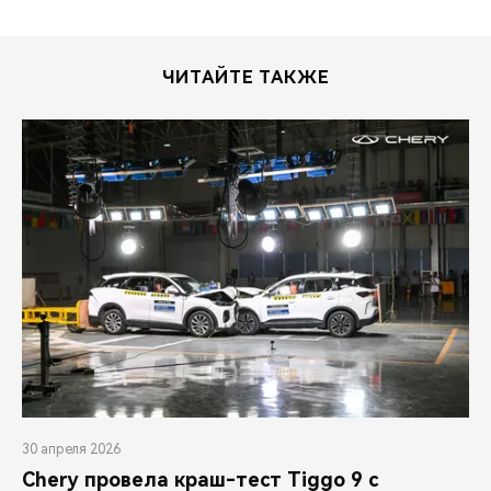
ЧИТАЙТЕ ТАКЖЕ
30 апреля 2026
Chery провела краш-тест Tiggo 9 с