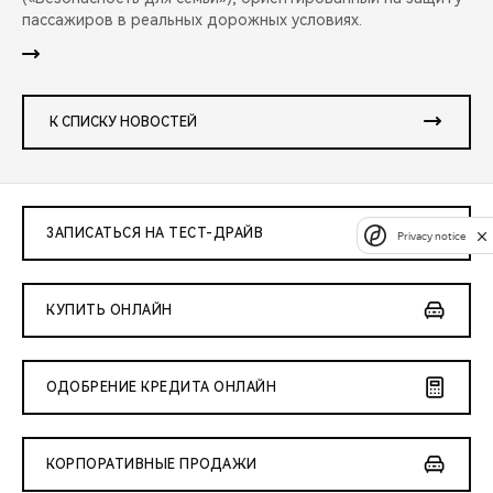
пассажиров в реальных дорожных условиях.
К СПИСКУ НОВОСТЕЙ
ЗАПИСАТЬСЯ НА ТЕСТ-ДРАЙВ
Privacy notice
КУПИТЬ ОНЛАЙН
ОДОБРЕНИЕ КРЕДИТА ОНЛАЙН
КОРПОРАТИВНЫЕ ПРОДАЖИ