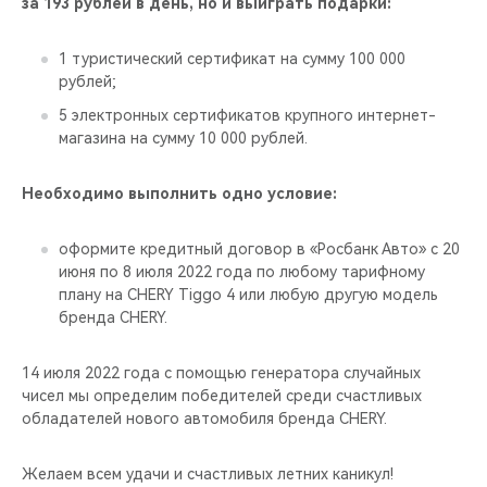
за 193 рублей в день, но и выиграть подарки:
1 туристический сертификат на сумму 100 000
рублей;
5 электронных сертификатов крупного интернет-
магазина на сумму 10 000 рублей.
Необходимо выполнить одно условие:
оформите кредитный договор в «Росбанк Авто» с 20
июня по 8 июля 2022 года по любому тарифному
плану на CHERY Tiggo 4 или любую другую модель
бренда CHERY.
14 июля 2022 года с помощью генератора случайных
чисел мы определим победителей среди счастливых
обладателей нового автомобиля бренда CHERY.
Желаем всем удачи и счастливых летних каникул!