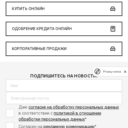
КУПИТЬ ОНЛАЙН
ОДОБРЕНИЕ КРЕДИТА ОНЛАЙН
КОРПОРАТИВНЫЕ ПРОДАЖИ
Privacy notice
ПОДПИШИТЕСЬ НА НОВОСТИ:
Даю
согласие на обработку персональных данных
в соответствии с
политикой в отношении
обработки персональных данных
*
Согласен на
рекламную коммуникацию
*