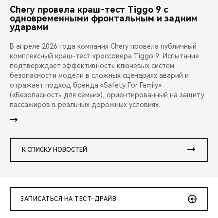
Chery провела краш-тест Tiggo 9 с
одновременными фронтальным и задним
ударами
В апреле 2026 года компания Chery провела публичный
комплексный краш-тест кроссовера Tiggo 9. Испытание
подтверждает эффективность ключевых систем
безопасности модели в сложных сценариях аварий и
отражает подход бренда «Safety For Family»
(«Безопасность для семьи»), ориентированный на защиту
пассажиров в реальных дорожных условиях.
К СПИСКУ НОВОСТЕЙ
ЗАПИСАТЬСЯ НА ТЕСТ-ДРАЙВ