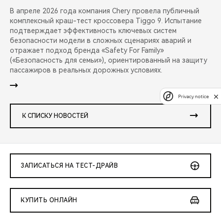
В апреле 2026 года компания Chery провела публичный
комплексный краш-тест кроссовера Tiggo 9. Испытание
подтверждает эффективность ключевых систем
безопасности модели в сложных сценариях аварий и
отражает подход бренда «Safety For Family»
(«Безопасность для семьи»), ориентированный на защиту
пассажиров в реальных дорожных условиях.
Privacy notice
К СПИСКУ НОВОСТЕЙ
ЗАПИСАТЬСЯ НА ТЕСТ-ДРАЙВ
КУПИТЬ ОНЛАЙН