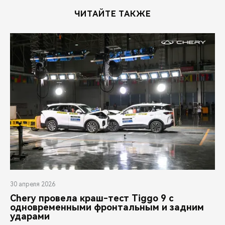
ЧИТАЙТЕ ТАКЖЕ
30 апреля 2026
Chery провела краш-тест Tiggo 9 с
одновременными фронтальным и задним
ударами