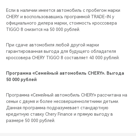
Если в наличии имеется автомобиль с пробегом марки
CHERY и воспользовавшись программой TRADE-IN у
официального дилера марки, стоимость кроссовера
TIGGO 8 снизится на 50 000 рублей.
При сдаче автомобиля любой другой марки
гарантированная выгода для будущего обладателя
кроссовера CHERY TIGGO 8 составляет 40 000 рублей.
Программа «Семейный автомобиль CHERY». Выгода
50 000 рублей
Программа «Семейный автомобиль CHERY» рассчитана на
семьи с двумя и более несовершеннолетними детьми.
Данная программа подразумевает стандартную
кредитную ставку Chery Finance и прямую выгоду в
размере 50 000 рублей.