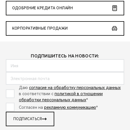
ОДОБРЕНИЕ КРЕДИТА ОНЛАЙН
КОРПОРАТИВНЫЕ ПРОДАЖИ
ПОДПИШИТЕСЬ НА НОВОСТИ:
Даю
согласие на обработку персональных данных
в соответствии с
политикой в отношении
обработки персональных данных
*
Согласен на
рекламную коммуникацию
*
ПОДПИСАТЬСЯ