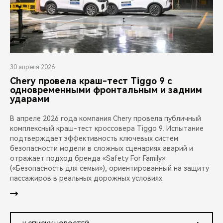
30 апреля 2026
Chery провела краш-тест Tiggo 9 с
одновременными фронтальным и задним
ударами
В апреле 2026 года компания Chery провела публичный
комплексный краш-тест кроссовера Tiggo 9. Испытание
подтверждает эффективность ключевых систем
безопасности модели в сложных сценариях аварий и
отражает подход бренда «Safety For Family»
(«Безопасность для семьи»), ориентированный на защиту
пассажиров в реальных дорожных условиях.