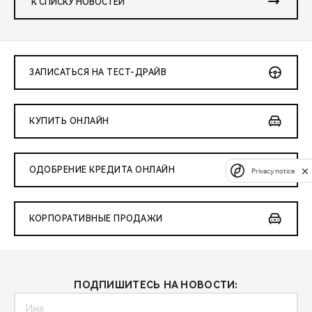
К СПИСКУ НОВОСТЕЙ
ЗАПИСАТЬСЯ НА ТЕСТ-ДРАЙВ
КУПИТЬ ОНЛАЙН
ОДОБРЕНИЕ КРЕДИТА ОНЛАЙН
Privacy notice
КОРПОРАТИВНЫЕ ПРОДАЖИ
ПОДПИШИТЕСЬ НА НОВОСТИ: