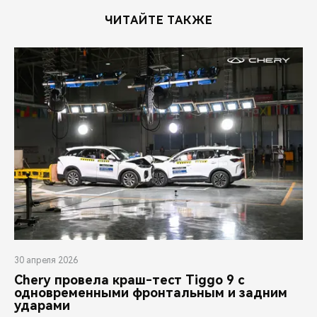
ЧИТАЙТЕ ТАКЖЕ
30 апреля 2026
Chery провела краш-тест Tiggo 9 с
одновременными фронтальным и задним
ударами