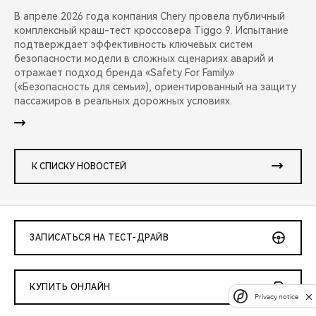
В апреле 2026 года компания Chery провела публичный
комплексный краш-тест кроссовера Tiggo 9. Испытание
подтверждает эффективность ключевых систем
безопасности модели в сложных сценариях аварий и
отражает подход бренда «Safety For Family»
(«Безопасность для семьи»), ориентированный на защиту
пассажиров в реальных дорожных условиях.
К СПИСКУ НОВОСТЕЙ
ЗАПИСАТЬСЯ НА ТЕСТ-ДРАЙВ
КУПИТЬ ОНЛАЙН
Privacy notice