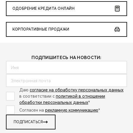
ОДОБРЕНИЕ КРЕДИТА ОНЛАЙН
КОРПОРАТИВНЫЕ ПРОДАЖИ
ПОДПИШИТЕСЬ НА НОВОСТИ:
Даю
согласие на обработку персональных данных
в соответствии с
политикой в отношении
обработки персональных данных
*
Согласен на
рекламную коммуникацию
*
ПОДПИСАТЬСЯ