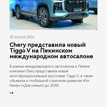
28 апреля 2026
Chery представила новый
Tiggo V на Пекинском
международном автосалоне
В рамках международного автосалона в Пекине
компания Chery представила новый
многофункциональный кроссовер Tiggo V, а также
объявила о глобальной стратегии развития «For
Family» («Для семьи») до 2030г.