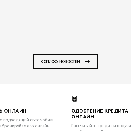
К СПИСКУ НОВОСТЕЙ
Ь ОНЛАЙН
ОДОБРЕНИЕ КРЕДИТА
ОНЛАЙН
е подходящий автомобиль
Рассчитайте кредит и получ
забронируйте его онлайн