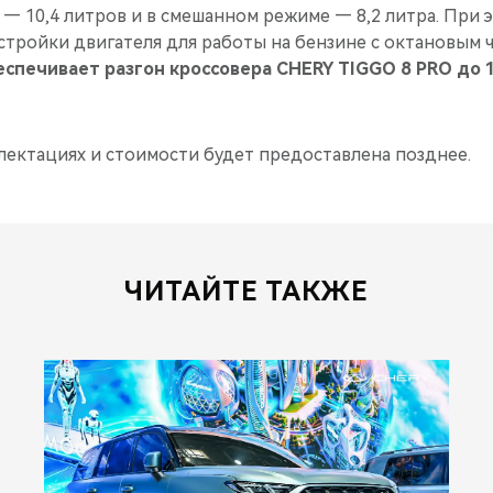
 — 10,4 литров и в смешанном режиме — 8,2 литра. При
тройки двигателя для работы на бензине с октановым ч
еспечивает разгон кроссовера CHERY TIGGO 8 PRO до 1
ектациях и стоимости будет предоставлена позднее.
ЧИТАЙТЕ ТАКЖЕ