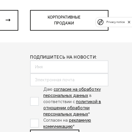
КОРПОРАТИВНЫЕ
Privacy notice
ПРОДАЖИ
ПОДПИШИТЕСЬ НА НОВОСТИ:
Даю
согласие на обработку
персональных данных
в
соответствии с
политикой в
отношении обработки
персональных данных
*
Согласен на
рекламную
коммуникацию
*