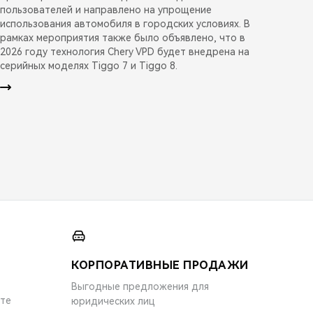
пользователей и направлено на упрощение
использования автомобиля в городских условиях. В
рамках мероприятия также было объявлено, что в
2026 году технология Chery VPD будет внедрена на
серийных моделях Tiggo 7 и Tiggo 8.
КОРПОРАТИВНЫЕ ПРОДАЖИ
Выгодные предложения для
ите
юридических лиц