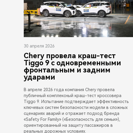
30 апреля 2026
Chery провела краш-тест
Tiggo 9 с одновременными
фронтальным и задним
ударами
В апреле 2026 года компания Chery провела
публичный комплексный краш-тест кроссовера
Tiggo 9. Испытание подтверждает эффективность
ключевых систем безопасности модели в сложных
сценариях аварий и отражает подход бренда
«Safety For Family» («Безопасность для семьи»),
ориентированный на защиту пассажиров в
реальных дорожных условиях.