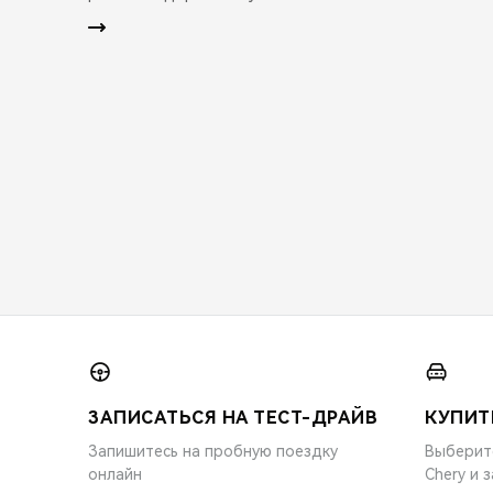
ЗАПИСАТЬСЯ НА ТЕСТ-ДРАЙВ
КУПИТ
Запишитесь на пробную поездку
Выберит
онлайн
Chery и 