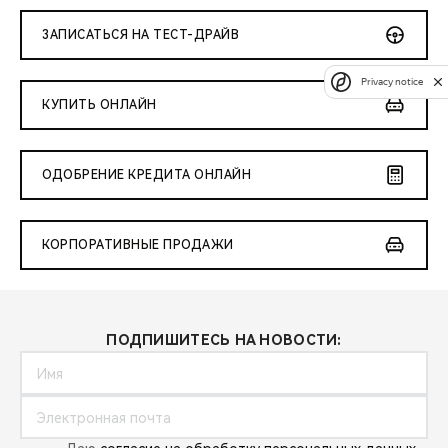
ЗАПИСАТЬСЯ НА ТЕСТ-ДРАЙВ
Privacy notice
КУПИТЬ ОНЛАЙН
ОДОБРЕНИЕ КРЕДИТА ОНЛАЙН
КОРПОРАТИВНЫЕ ПРОДАЖИ
ПОДПИШИТЕСЬ НА НОВОСТИ: