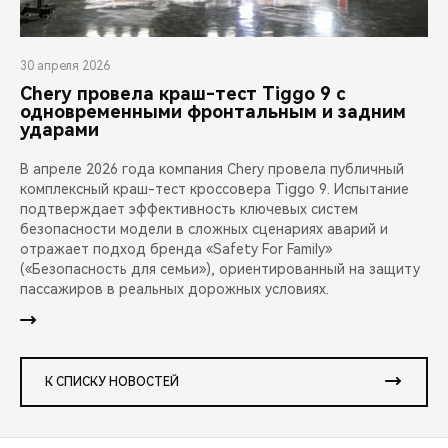
30 апреля 2026
Chery провела краш-тест Tiggo 9 с
одновременными фронтальным и задним
ударами
В апреле 2026 года компания Chery провела публичный
комплексный краш-тест кроссовера Tiggo 9. Испытание
подтверждает эффективность ключевых систем
безопасности модели в сложных сценариях аварий и
отражает подход бренда «Safety For Family»
(«Безопасность для семьи»), ориентированный на защиту
пассажиров в реальных дорожных условиях.
К СПИСКУ НОВОСТЕЙ