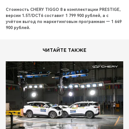
Стоимость CHERY TIGGO 8 в комплектации PRESTIGE,
версии 1.5T/DCT6 составит 1 799 900 рублей, а с
учётом выгод по маркетинговым программам — 1 649
900 рублей.
ЧИТАЙТЕ ТАКЖЕ