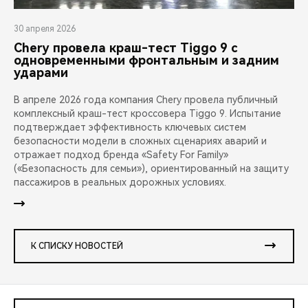
30 апреля 2026
Chery провела краш-тест Tiggo 9 с
одновременными фронтальным и задним
ударами
В апреле 2026 года компания Chery провела публичный
комплексный краш-тест кроссовера Tiggo 9. Испытание
подтверждает эффективность ключевых систем
безопасности модели в сложных сценариях аварий и
отражает подход бренда «Safety For Family»
(«Безопасность для семьи»), ориентированный на защиту
пассажиров в реальных дорожных условиях.
К СПИСКУ НОВОСТЕЙ