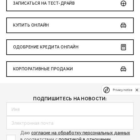
ЗАПИСАТЬСЯ НА ТЕСТ-ДРАЙВ
КУПИТЬ ОНЛАЙН
ОДОБРЕНИЕ КРЕДИТА ОНЛАЙН
КОРПОРАТИВНЫЕ ПРОДАЖИ
Privacy notice
ПОДПИШИТЕСЬ НА НОВОСТИ:
Даю
согласие на обработку персональных данных
в соответствии с
политикой в отношении