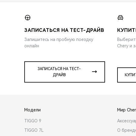
ЗАПИСАТЬСЯ НА ТЕСТ-ДРАЙВ
КУПИТ
Запишитесь на пробную поездку
Выберит
онлайн
Chery и 
ЗАПИСАТЬСЯ НА ТЕСТ-
ДРАЙВ
КУПИ
Модели
Мир Cher
TIGGO 9
Аксессу
TIGGO 7L
О бренд