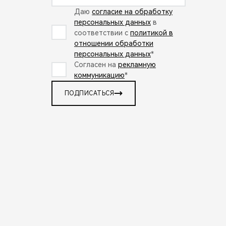
Даю
согласие на обработку
персональных данных
в
соответствии с
политикой в
отношении обработки
персональных данных
*
Согласен на
рекламную
коммуникацию
*
ПОДПИСАТЬСЯ