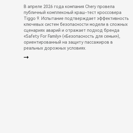
В апреле 2026 года компания Chery провела
публичный комплексный краш-тест кроссовера
Tiggo 9. Испытание подтверждает эффективность
ключевых систем безопасности модели в сложных
сценариях аварий и отражает подход бренда
«Safety For Family» («Безопасность для семьи»),
ориентированный на защиту пассажиров в
реальных дорожных условиях.