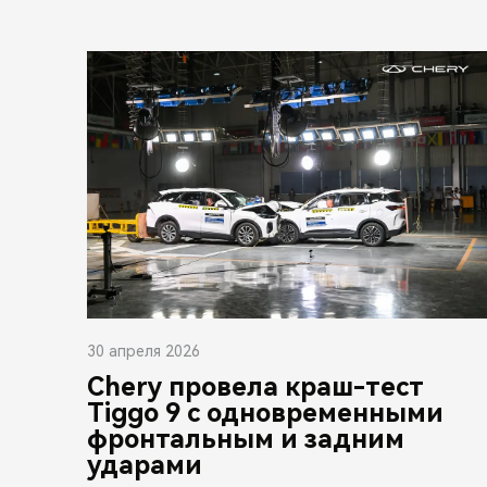
30 апреля 2026
Chery провела краш-тест
Tiggo 9 с одновременными
фронтальным и задним
ударами