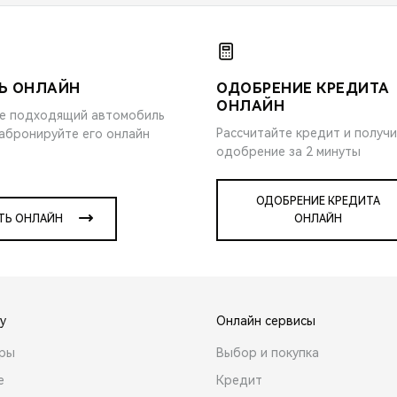
Ь ОНЛАЙН
ОДОБРЕНИЕ КРЕДИТА
ОНЛАЙН
е подходящий автомобиль
Рассчитайте кредит и получ
забронируйте его онлайн
одобрение за 2 минуты
ОДОБРЕНИЕ КРЕДИТА
ТЬ ОНЛАЙН
ОНЛАЙН
y
Онлайн сервисы
ары
Выбор и покупка
е
Кредит