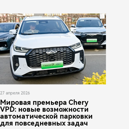
27 апреля 2026
Мировая премьера Chery
VPD: новые возможности
автоматической парковки
для повседневных задач