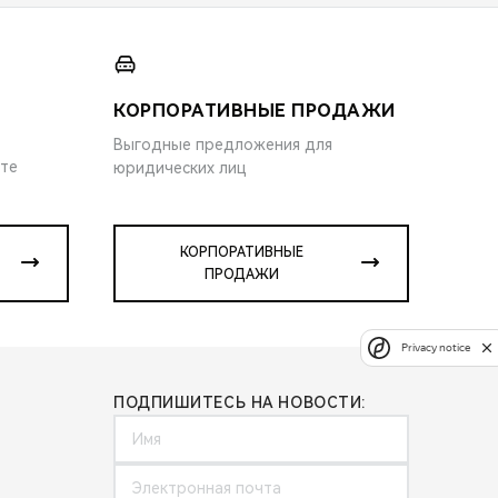
КОРПОРАТИВНЫЕ ПРОДАЖИ
Выгодные предложения для
ите
юридических лиц
КОРПОРАТИВНЫЕ
ПРОДАЖИ
Privacy notice
ПОДПИШИТЕСЬ НА НОВОСТИ: