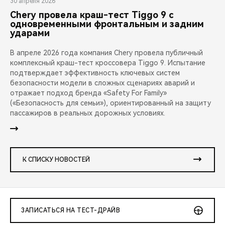
30 апреля 2026
Chery провела краш-тест Tiggo 9 с
одновременными фронтальным и задним
ударами
В апреле 2026 года компания Chery провела публичный
комплексный краш-тест кроссовера Tiggo 9. Испытание
подтверждает эффективность ключевых систем
безопасности модели в сложных сценариях аварий и
отражает подход бренда «Safety For Family»
(«Безопасность для семьи»), ориентированный на защиту
пассажиров в реальных дорожных условиях.
К СПИСКУ НОВОСТЕЙ
ЗАПИСАТЬСЯ НА ТЕСТ-ДРАЙВ