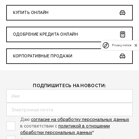
КУПИТЬ ОНЛАЙН
ОДОБРЕНИЕ КРЕДИТА ОНЛАЙН
Privacy notice
КОРПОРАТИВНЫЕ ПРОДАЖИ
ПОДПИШИТЕСЬ НА НОВОСТИ:
Даю
согласие на обработку персональных данных
в соответствии с
политикой в отношении
обработки персональных данных
*