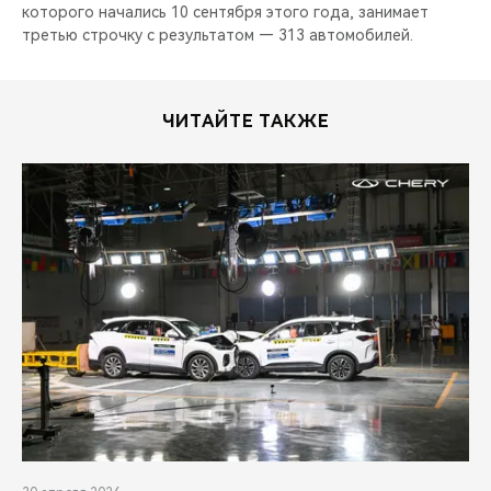
которого начались 10 сентября этого года, занимает
третью строчку с результатом — 313 автомобилей.
ЧИТАЙТЕ ТАКЖЕ