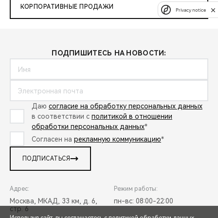
КОРПОРАТИВНЫЕ ПРОДАЖИ
Privacy notice
ПОДПИШИТЕСЬ НА НОВОСТИ:
Даю
согласие на обработку персональных данных
в соответствии с
политикой в отношении
обработки персональных данных
*
Согласен на
рекламную коммуникацию
*
ПОДПИСАТЬСЯ
Адрес:
Режим работы:
Москва, МКАД, 33 км, д. 6,
пн-вс: 08:00-22:00
стр. 6