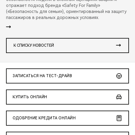
отражает подход бренда «Safety For Family»
(«Безопасность для семьи»), ориентированный на защиту
пассажиров в реальных дорожных условиях.
К СПИСКУ НОВОСТЕЙ
ЗАПИСАТЬСЯ НА ТЕСТ-ДРАЙВ
КУПИТЬ ОНЛАЙН
ОДОБРЕНИЕ КРЕДИТА ОНЛАЙН