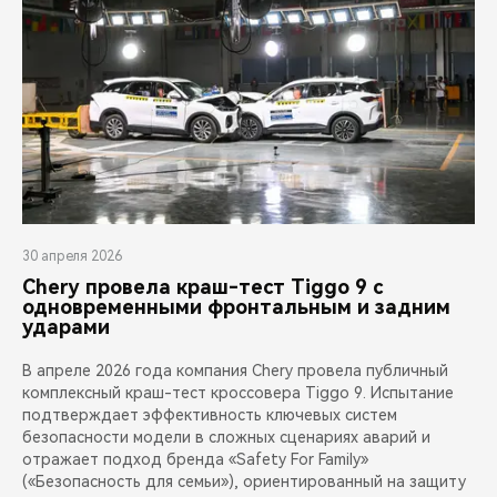
30 апреля 2026
Chery провела краш-тест Tiggo 9 с
одновременными фронтальным и задним
ударами
В апреле 2026 года компания Chery провела публичный
комплексный краш-тест кроссовера Tiggo 9. Испытание
подтверждает эффективность ключевых систем
безопасности модели в сложных сценариях аварий и
отражает подход бренда «Safety For Family»
(«Безопасность для семьи»), ориентированный на защиту