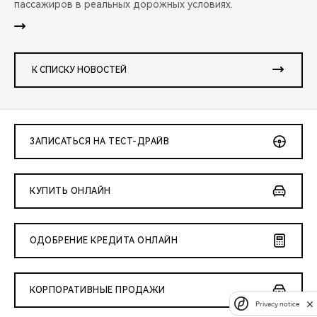
пассажиров в реальных дорожных условиях.
К СПИСКУ НОВОСТЕЙ
ЗАПИСАТЬСЯ НА ТЕСТ-ДРАЙВ
КУПИТЬ ОНЛАЙН
ОДОБРЕНИЕ КРЕДИТА ОНЛАЙН
КОРПОРАТИВНЫЕ ПРОДАЖИ
Privacy notice