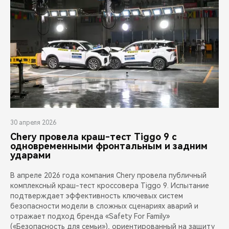
30 апреля 2026
Chery провела краш-тест Tiggo 9 с
одновременными фронтальным и задним
ударами
В апреле 2026 года компания Chery провела публичный
комплексный краш-тест кроссовера Tiggo 9. Испытание
подтверждает эффективность ключевых систем
безопасности модели в сложных сценариях аварий и
отражает подход бренда «Safety For Family»
(«Безопасность для семьи»), ориентированный на защиту