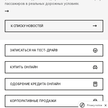
пассажиров в реальных дорожных условиях.
К СПИСКУ НОВОСТЕЙ
ЗАПИСАТЬСЯ НА ТЕСТ-ДРАЙВ
КУПИТЬ ОНЛАЙН
ОДОБРЕНИЕ КРЕДИТА ОНЛАЙН
КОРПОРАТИВНЫЕ ПРОДАЖИ
Privacy notice