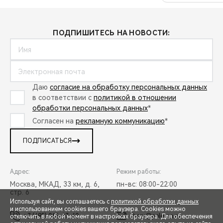
ПОДПИШИТЕСЬ НА НОВОСТИ:
Даю
согласие на обработку персональных данных
в соответствии с
политикой в отношении
обработки персональных данных
*
Согласен на
рекламную коммуникацию
*
ПОДПИСАТЬСЯ
Адрес:
Режим работы:
Москва, МКАД, 33 км, д. 6,
пн-вс: 08:00-22:00
стр. 6
Используя сайт, вы соглашаетесь с
политикой обработки данных
и использованием cookies вашего браузера. Cookies можно
+7 (495) 065-37-60
chery@peleton.ru
отключить в любой момент в настройках браузера. Для обеспечения