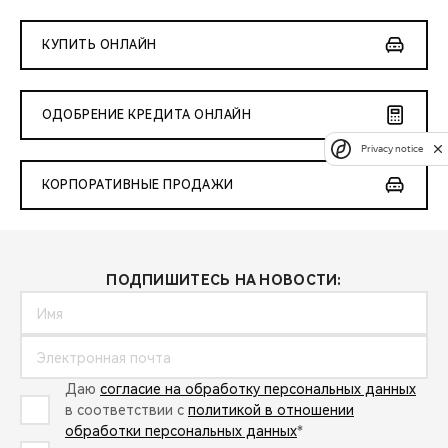
КУПИТЬ ОНЛАЙН
ОДОБРЕНИЕ КРЕДИТА ОНЛАЙН
Privacy notice
КОРПОРАТИВНЫЕ ПРОДАЖИ
ПОДПИШИТЕСЬ НА НОВОСТИ:
Даю
согласие на обработку персональных данных
в соответствии с
политикой в отношении
обработки персональных данных
*