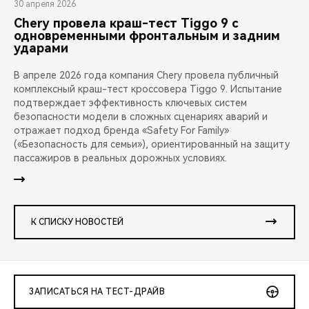
30 апреля 2026
Chery провела краш-тест Tiggo 9 с
одновременными фронтальным и задним
ударами
В апреле 2026 года компания Chery провела публичный
комплексный краш-тест кроссовера Tiggo 9. Испытание
подтверждает эффективность ключевых систем
безопасности модели в сложных сценариях аварий и
отражает подход бренда «Safety For Family»
(«Безопасность для семьи»), ориентированный на защиту
пассажиров в реальных дорожных условиях.
К СПИСКУ НОВОСТЕЙ
ЗАПИСАТЬСЯ НА ТЕСТ-ДРАЙВ