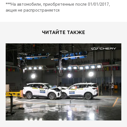
***На автомобили, приобретенные после 01/01/2017,
акция не распространяется
ЧИТАЙТЕ ТАКЖЕ