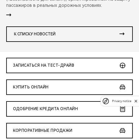
пассажиров в реальных дорожных условиях.
К СПИСКУ НОВОСТЕЙ
ЗАПИСАТЬСЯ НА ТЕСТ-ДРАЙВ
КУПИТЬ ОНЛАЙН
Privacy notice
ОДОБРЕНИЕ КРЕДИТА ОНЛАЙН
КОРПОРАТИВНЫЕ ПРОДАЖИ