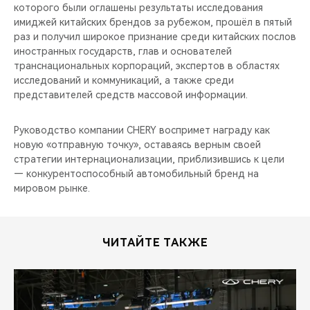
которого были оглашены результаты исследования
имиджей китайских брендов за рубежом, прошёл в пятый
раз и получил широкое признание среди китайских послов
иностранных государств, глав и основателей
транснациональных корпораций, экспертов в областях
исследований и коммуникаций, а также среди
представителей средств массовой информации.
Руководство компании CHERY воспримет награду как
новую «отправную точку», оставаясь верным своей
стратегии интернационализации, приблизившись к цели
— конкурентоспособный автомобильный бренд на
мировом рынке.
ЧИТАЙТЕ ТАКЖЕ