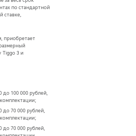
 за весь срок
нтах по стандартной
й ставке,
, приобретает
оразмерный
 Tiggo 3 и
 до 100 000 рублей,
 комплектации;
 до 70 000 рублей,
 комплектации;
 до 70 000 рублей,
 комплектации.