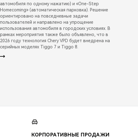
автомобиля по одному нажатию) и «One-Step
Homecoming» (автоматическая парковка). Решение
ориентировано на повседневные задачи
пользователей и направлено на упрощение
использования автомобиля в городских условиях. В
рамках мероприятия также было объявлено, что в
2026 году технология Chery VPD будет внедрена на
серийных моделях Tiggo 7 и Tiggo 8.
КОРПОРАТИВНЫЕ ПРОДАЖИ