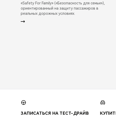
«Safety For Family» («Безопасность для семьи»),
ориентированный на защиту пассажиров в
реальных дорожных условиях.
ЗАПИСАТЬСЯ НА ТЕСТ-ДРАЙВ
КУПИТ