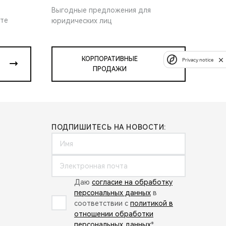
Выгодные предложения для
ите
юридических лиц
КОРПОРАТИВНЫЕ
Privacy notice
ПРОДАЖИ
ПОДПИШИТЕСЬ НА НОВОСТИ:
Даю
согласие на обработку
персональных данных
в
соответствии с
политикой в
отношении обработки
персональных данных
*