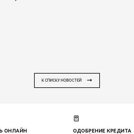
К СПИСКУ НОВОСТЕЙ
Ь ОНЛАЙН
ОДОБРЕНИЕ КРЕДИТА