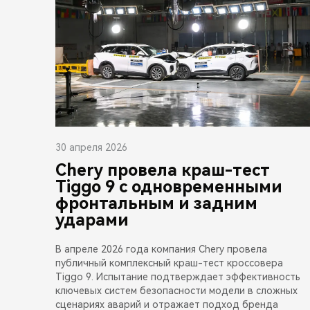
30 апреля 2026
Chery провела краш-тест
Tiggo 9 с одновременными
фронтальным и задним
ударами
В апреле 2026 года компания Chery провела
публичный комплексный краш-тест кроссовера
Tiggo 9. Испытание подтверждает эффективность
ключевых систем безопасности модели в сложных
сценариях аварий и отражает подход бренда