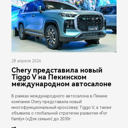
28 апреля 2026
Chery представила новый
Tiggo V на Пекинском
международном автосалоне
В рамках международного автосалона в Пекине
компания Chery представила новый
многофункциональный кроссовер Tiggo V, а также
объявила о глобальной стратегии развития «For
Family» («Для семьи») до 2030г.