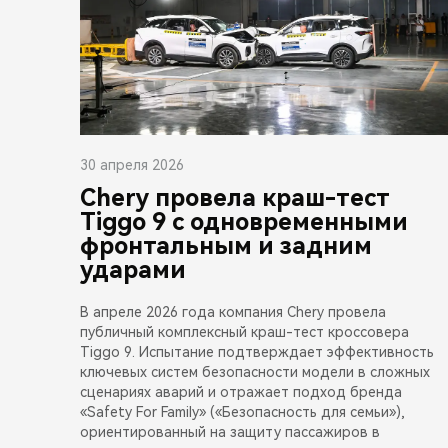
30 апреля 2026
Chery провела краш-тест
Tiggo 9 с одновременными
фронтальным и задним
ударами
В апреле 2026 года компания Chery провела
публичный комплексный краш-тест кроссовера
Tiggo 9. Испытание подтверждает эффективность
ключевых систем безопасности модели в сложных
сценариях аварий и отражает подход бренда
«Safety For Family» («Безопасность для семьи»),
ориентированный на защиту пассажиров в