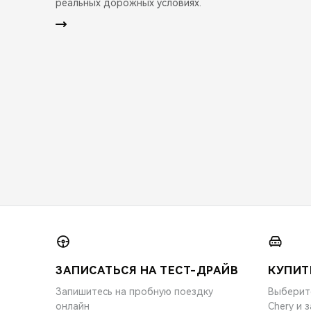
реальных дорожных условиях.
ЗАПИСАТЬСЯ НА ТЕСТ-ДРАЙВ
КУПИТ
Запишитесь на пробную поездку
Выберит
онлайн
Chery и 