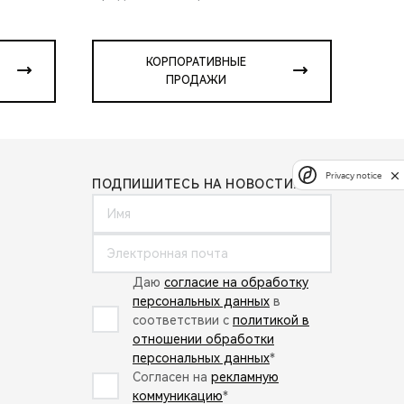
КОРПОРАТИВНЫЕ
ПРОДАЖИ
Privacy notice
ПОДПИШИТЕСЬ НА НОВОСТИ:
Даю
согласие на обработку
персональных данных
в
соответствии с
политикой в
отношении обработки
персональных данных
*
Согласен на
рекламную
коммуникацию
*