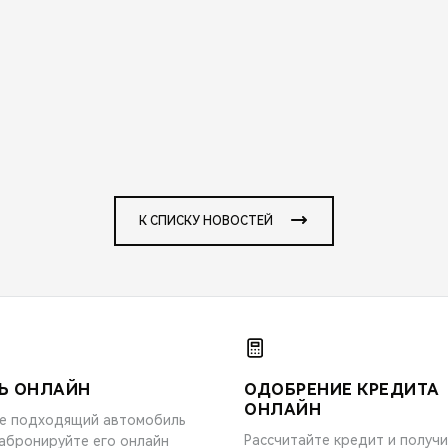
К СПИСКУ НОВОСТЕЙ
Ь ОНЛАЙН
ОДОБРЕНИЕ КРЕДИТА
ОНЛАЙН
е подходящий автомобиль
Рассчитайте кредит и получ
забронируйте его онлайн