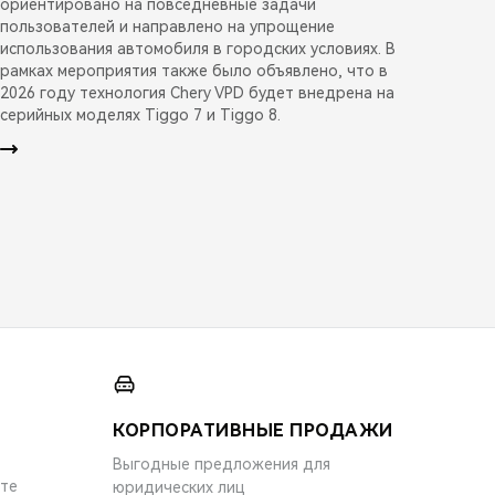
ориентировано на повседневные задачи
пользователей и направлено на упрощение
использования автомобиля в городских условиях. В
рамках мероприятия также было объявлено, что в
2026 году технология Chery VPD будет внедрена на
серийных моделях Tiggo 7 и Tiggo 8.
КОРПОРАТИВНЫЕ ПРОДАЖИ
Выгодные предложения для
ите
юридических лиц